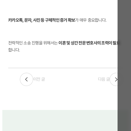
카카오톡, 문자, 사진 등 구체적인 증거 확보
가 매우 중요합니다.
전략적인 소송 진행을 위해서는
이혼 및 상간 전문 변호사의 조력이 필요
합니다.
이전 글
다음 글