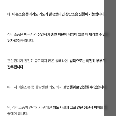
네,
이혼소송 중이라도 외도가 발생했다면 상간소송 진행이 가능합니다.
상간소송은 배우자와
상간자가 혼인 파탄에 책임이 있을 때 제기할 수 있는
위자료 청구
입니다.
혼인관계가 완전히 종료되지 않은 상태라면,
법적으로는 여전히 부부로
간주됩니다.
따라서 이혼소송 중에 발생한 외도 역시
불법행위로 인정될 수 있습니다.
단, 상간소송이 인정되기 위해선
외도 사실과 그로 인한 정신적 피해를 입
증
해야 합니다.