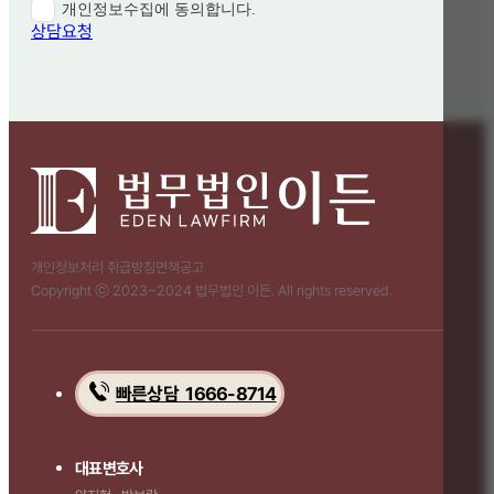
개인정보수집에 동의합니다.
상담요청
개인정보처리 취급방침
면책공고
Copyright ⓒ 2023~2024 법무법인 이든. All rights reserved.
빠른상담 1666-8714
대표변호사