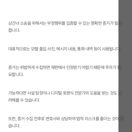
상간녀 소송을 위해서는 부정행위를 입증할 수 있는 명확한 증거가 필요
합니다.
대표적으로는 모텔 출입 사진, 메시지 내용, 통화 내역 등이 사용됩니다.
증거는 위법하게 수집하면 재판에서 인정받기 어렵기 때문에 주의가 필
요합니다.
가능하다면 사설 탐정이나 디지털 포렌식 전문가의 도움을 받는 것도 고
려해볼 수 있습니다.
또한, 증거 수집 전후로 변호사와 상담하여 법적 리스크를 줄이는 것이 좋
습니다.