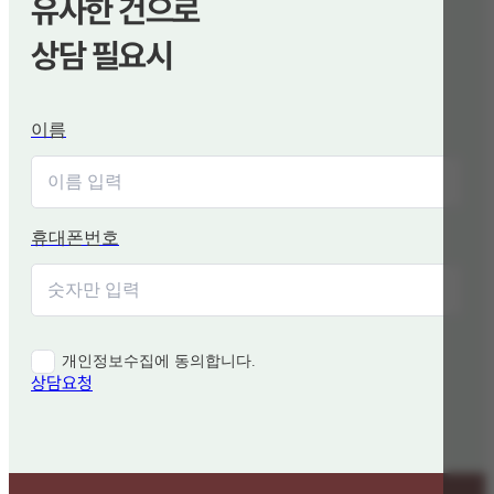
유사한 건으로
상담 필요시
이름
휴대폰번호
개인정보수집에 동의합니다.
상담요청