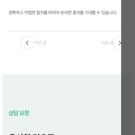
정확하고 적법한 절차를 따라야 유리한 결과를 기대할 수 있습니다.
이전 글
다음 글
상담 요청