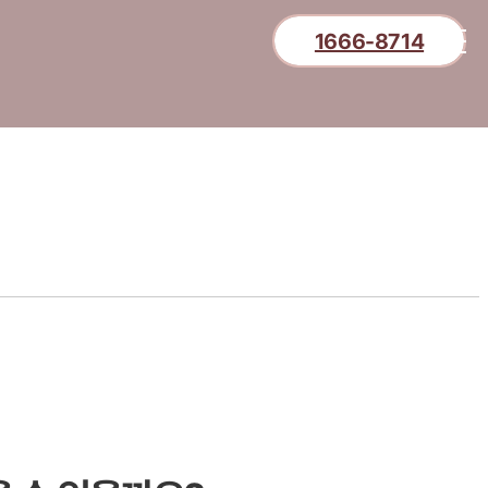
1666-8714