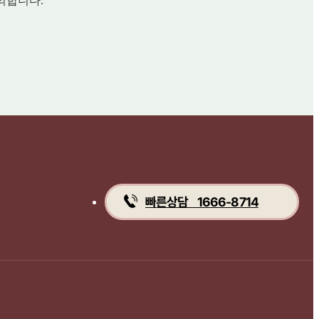
의합니다.
빠른상담 1666-8714