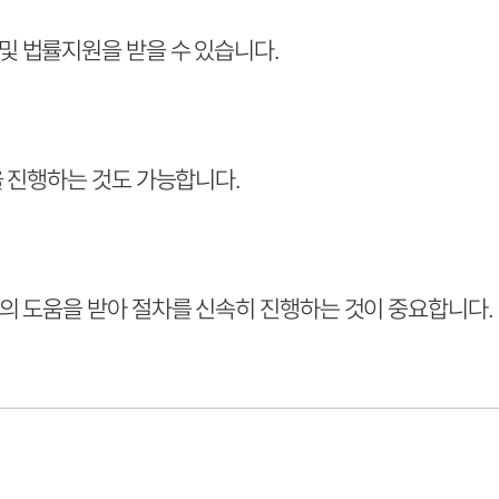
 및 법률지원을 받을 수 있습니다.
을 진행하는 것도 가능합니다.
의 도움을 받아 절차를 신속히 진행하는 것이 중요합니다.