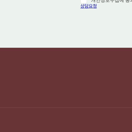
개인정보수집에 동
상담요청