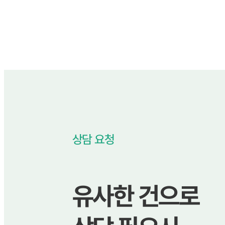
상담 요청
유사한 건으로