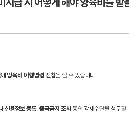
미지급 시 어떻게 해야 양육비를 받
원에
양육비 이행명령 신청
을 할 수 있습니다.
나
신용정보 등록
,
출국금지 조치
등의 강제수단을 청구할 