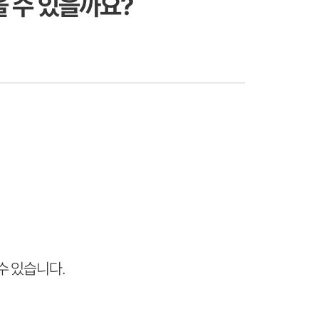
을 수 있을까요?
수 있습니다.