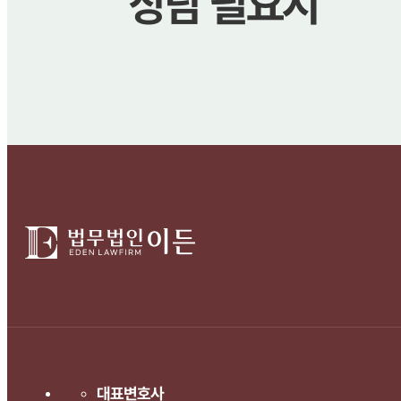
상담 필요시
대표변호사