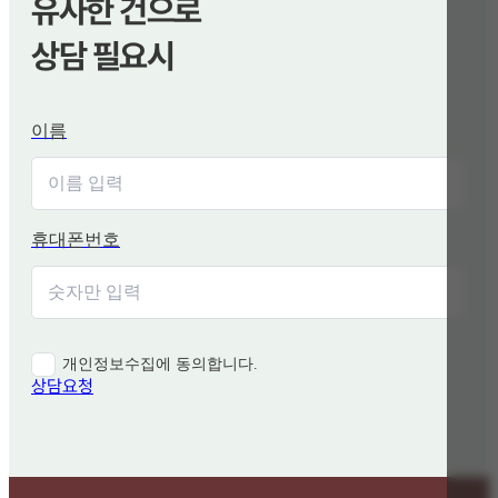
유사한 건으로
상담 필요시
이름
휴대폰번호
개인정보수집에 동의합니다.
상담요청