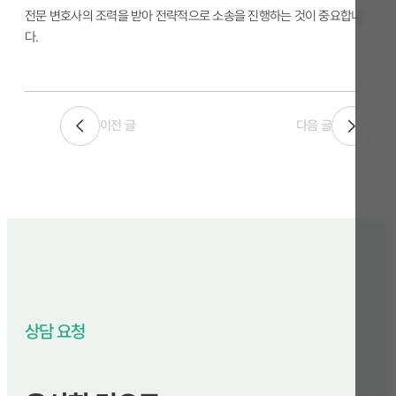
전문 변호사의 조력을 받아 전략적으로 소송을 진행하는 것이 중요합니
다.
이전 글
다음 글
상담 요청