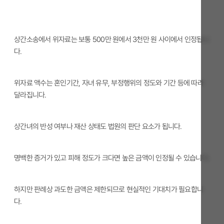
상간소송에서 위자료는 보통 500만 원에서 3천만 원 사이에서 인정됩니
다.
위자료 액수는 혼인기간, 자녀 유무, 부정행위의 정도와 기간 등에 따라
달라집니다.
상간녀의 반성 여부나 재산 상태도 법원의 판단 요소가 됩니다.
명백한 증거가 있고 피해 정도가 크다면 높은 금액이 인정될 수 있습니다.
하지만 판례상 과도한 금액은 제한되므로 현실적인 기대치가 필요합니
다.