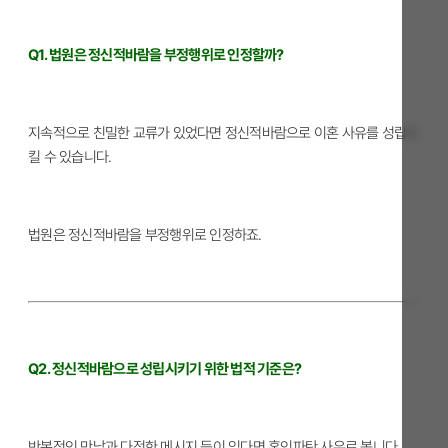
Q1. 법원은 정신적바람을 부정행위로 인정할까?
지속적으로 친밀한 교류가 있었다면 정신적바람으로 이혼 사유를 성립시
킬 수 있습니다.
법원은 정신적바람을 부정행위로 인정하죠.
Q2. 정신적바람으로 성립시키기 위한 법적 기준은?
반복적인 만남과 다정한 메시지 등이 있다면 혼인파탄 사유로 봅니다.