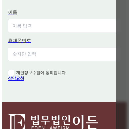
이름
휴대폰번호
개인정보수집에 동의합니다.
상담요청