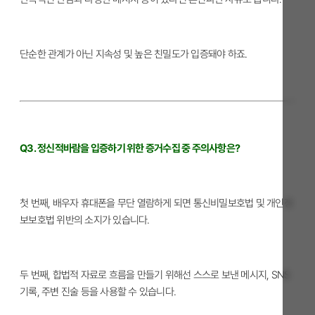
단순한 관계가 아닌 지속성 및 높은 친밀도가 입증돼야 하죠.
Q3. 정신적바람을 입증하기 위한 증거수집 중 주의사항은?
첫 번째, 배우자 휴대폰을 무단 열람하게 되면 통신비밀보호법 및 개인정
보보호법 위반의 소지가 있습니다.
두 번째, 합법적 자료로 흐름을 만들기 위해선 스스로 보낸 메시지, SNS
기록, 주변 진술 등을 사용할 수 있습니다.