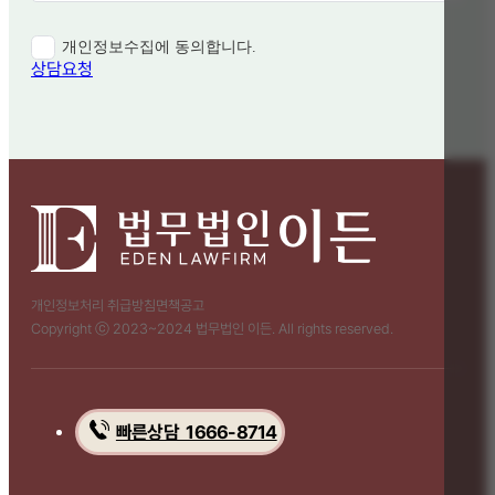
개인정보수집에 동의합니다.
상담요청
개인정보처리 취급방침
면책공고
Copyright ⓒ 2023~2024 법무법인 이든. All rights reserved.
빠른상담 1666-8714