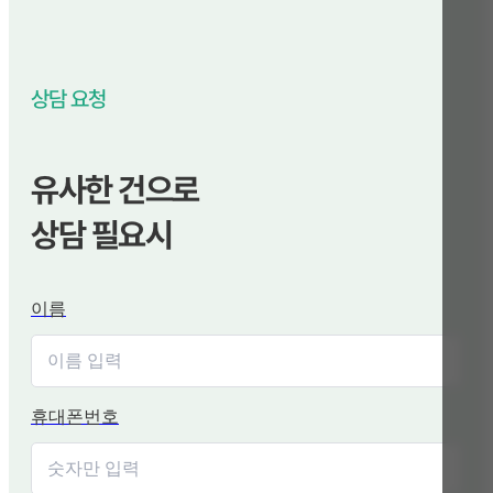
상담 요청
유사한 건으로
상담 필요시
이름
휴대폰번호