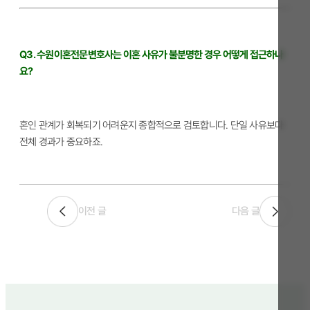
Q3. 수원이혼전문변호사는 이혼 사유가 불분명한 경우 어떻게 접근하나
요?
혼인 관계가 회복되기 어려운지 종합적으로 검토합니다. 단일 사유보다
전체 경과가 중요하죠.
이전 글
다음 글