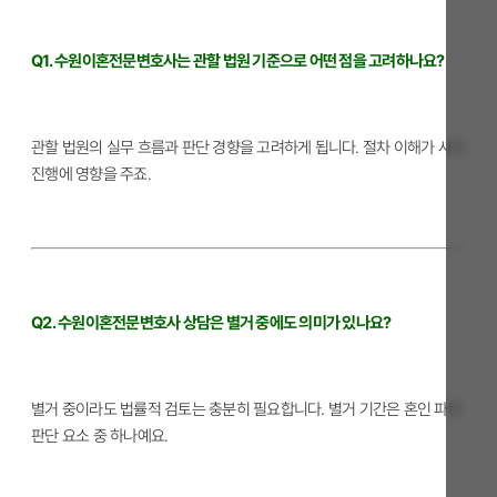
Q1. 수원이혼전문변호사는 관할 법원 기준으로 어떤 점을 고려하나요?
관할 법원의 실무 흐름과 판단 경향을 고려하게 됩니다. 절차 이해가 사건
진행에 영향을 주죠.
Q2. 수원이혼전문변호사 상담은 별거 중에도 의미가 있나요?
별거 중이라도 법률적 검토는 충분히 필요합니다. 별거 기간은 혼인 파탄
판단 요소 중 하나예요.