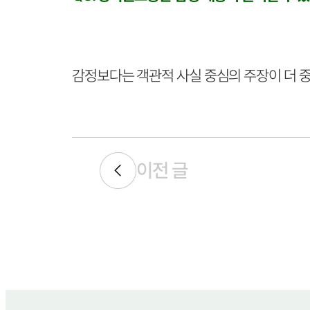
감정보다는 객관적 사실 중심의 주장이 더 중
이전 글