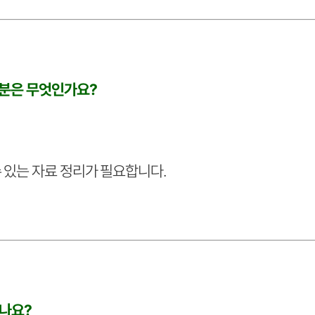
부분은 무엇인가요?
 있는 자료 정리가 필요합니다.
있나요?