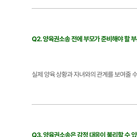
Q2. 양육권소송 전에 부모가 준비해야 할 
실제 양육 상황과 자녀와의 관계를 보여줄 수
Q3. 양육권소송은 감정 대응이 불리할 수 