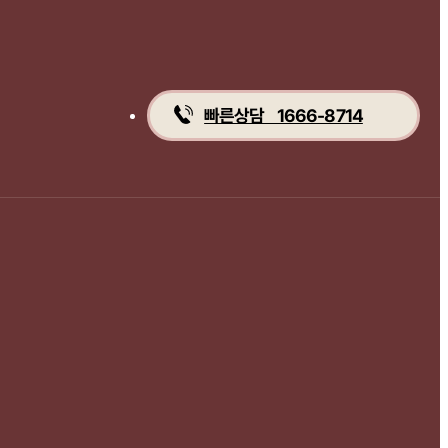
빠른상담 1666-8714