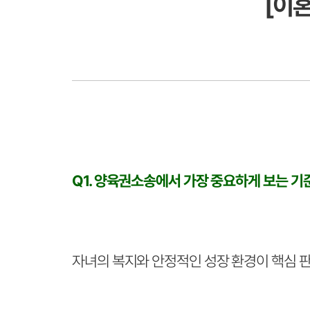
[이
Q1. 양육권소송에서 가장 중요하게 보는 
자녀의 복지와 안정적인 성장 환경이 핵심 판