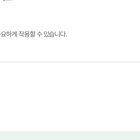
요하게 작용할 수 있습니다.