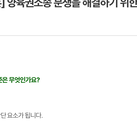
혼] 양육권소송 분쟁을 해결하기 위한
기준은 무엇인가요?
단 요소가 됩니다.