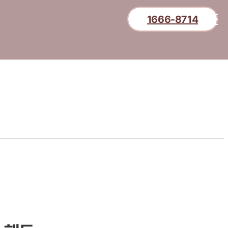
1666-8714