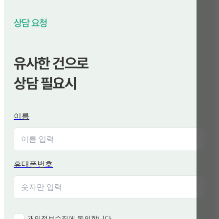
상담 요청
유사한 건으로
상담 필요시
이름
휴대폰번호
개인정보수집에 동의합니다.