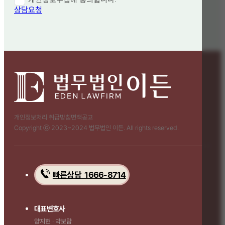
상담요청
개인정보처리 취급방침
면책공고
Copyright ⓒ 2023~2024 법무법인 이든. All rights reserved.
빠른상담 1666-8714
대표변호사
양지현 · 박보람