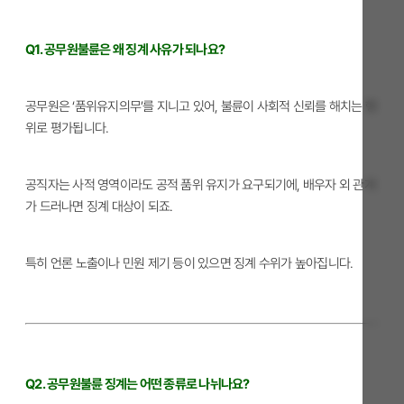
Q1. 공무원불륜은 왜 징계 사유가 되나요?
공무원은 ‘품위유지의무’를 지니고 있어, 불륜이 사회적 신뢰를 해치는 행
위로 평가됩니다.
공직자는 사적 영역이라도 공적 품위 유지가 요구되기에, 배우자 외 관계
가 드러나면 징계 대상이 되죠.
특히 언론 노출이나 민원 제기 등이 있으면 징계 수위가 높아집니다.
Q2. 공무원불륜 징계는 어떤 종류로 나뉘나요?