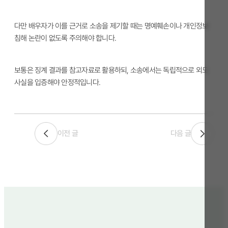
다만 배우자가 이를 근거로 소송을 제기할 때는 명예훼손이나 개인정보
침해 논란이 없도록 주의해야 합니다.
보통은 징계 결과를 참고자료로 활용하되, 소송에서는 독립적으로 외도
사실을 입증해야 안정적입니다.
이전 글
다음 글