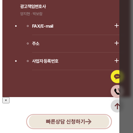
광고책임변호사
양지현 · 박보람
FAX/E-mail
주소
사업자 등록번호
×
빠른상담 신청하기
1666-8714로 연락주시면
상담 도와드리겠습니다.