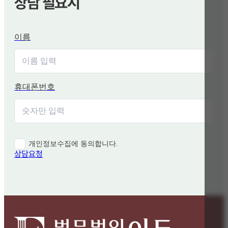
상담 필요시
이름
휴대폰번호
개인정보수집에 동의합니다.
상담요청