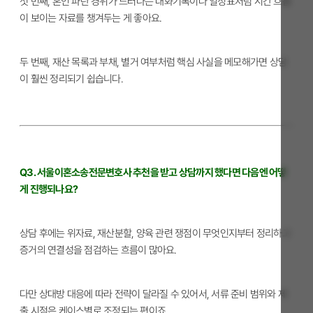
첫 번째, 혼인 파탄 경위가 드러나는 대화기록이나 일정표처럼 시간 흐름
이 보이는 자료를 챙겨두는 게 좋아요.
두 번째, 재산 목록과 부채, 별거 여부처럼 핵심 사실을 메모해가면 상담
이 훨씬 정리되기 쉽습니다.
Q3. 서울이혼소송전문변호사 추천을 받고 상담까지 했다면 다음엔 어떻
게 진행되나요?
상담 후에는 위자료, 재산분할, 양육 관련 쟁점이 무엇인지부터 정리하고
증거의 연결성을 점검하는 흐름이 많아요.
다만 상대방 대응에 따라 전략이 달라질 수 있어서, 서류 준비 범위와 제
출 시점은 케이스별로 조정되는 편이죠.