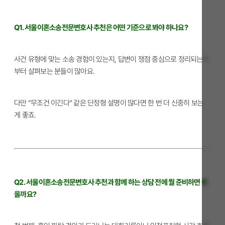
Q1. 서울이혼소송전문변호사 추천은 어떤 기준으로 봐야 하나요?
사건 유형에 맞는 소송 경험이 있는지, 답변이 쟁점 중심으로 정리되는지
부터 살펴보는 분들이 많아요.
다만 “무조건 이긴다” 같은 단정형 설명이 많다면 한 번 더 신중히 보는
게 좋죠.
Q2. 서울이혼소송전문변호사 추천과 함께 하는 상담 전에 뭘 준비하면 좋
을까요?