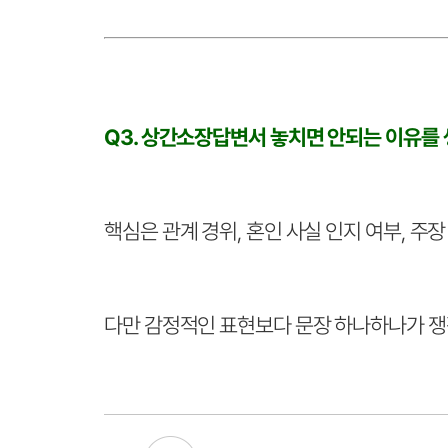
Q3. 상간소장답변서 놓치면 안되는 이유를
핵심은 관계 경위, 혼인 사실 인지 여부, 주
다만 감정적인 표현보다 문장 하나하나가 쟁