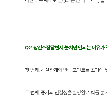
다만 바로 패소로 단정되는 건 아니어도, 불리
Q2. 상간소장답변서 놓치면 안되는 이유가 
첫 번째, 사실관계와 반박 포인트를 초기에 
두 번째, 증거의 연결성을 설명할 기회를 놓치