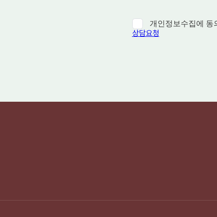
개인정보수집에 동
상담요청