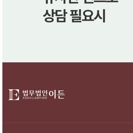
상담 필요시