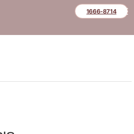
1666-8714