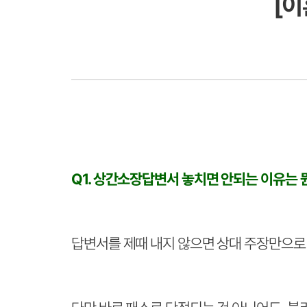
[이
Q1. 상간소장답변서 놓치면 안되는 이유는 
답변서를 제때 내지 않으면 상대 주장만으로 