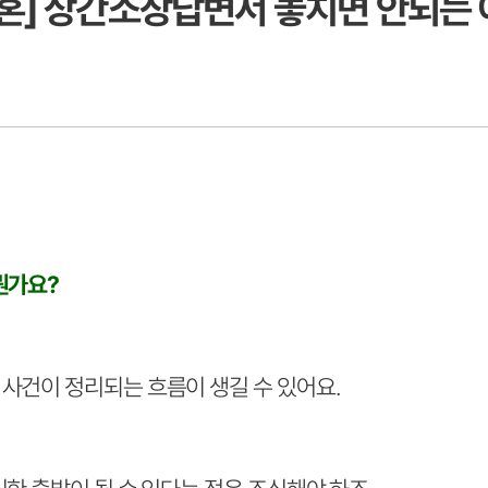
혼] 상간소장답변서 놓치면 안되는
뭔가요?
사건이 정리되는 흐름이 생길 수 있어요.