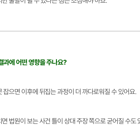
한 출발이 될 수 있다는 점은 조심해야 하죠.
결과에 어떤 영향을 주나요?
못 잡으면 이후에 뒤집는 과정이 더 까다로워질 수 있어요.
면 법원이 보는 사건 틀이 상대 주장 쪽으로 굳어질 수도 