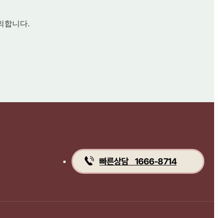
의합니다.
빠른상담 1666-8714