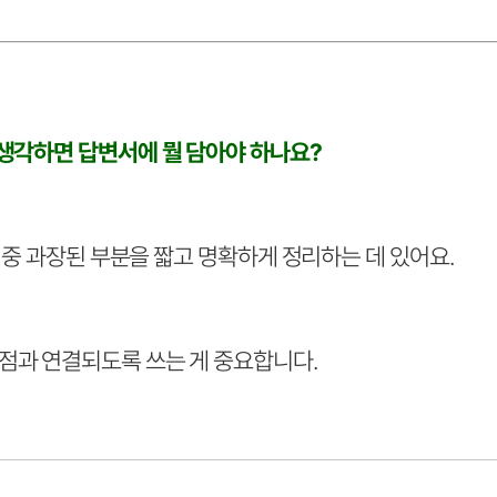
 생각하면 답변서에 뭘 담아야 하나요?
장 중 과장된 부분을 짧고 명확하게 정리하는 데 있어요.
점과 연결되도록 쓰는 게 중요합니다.