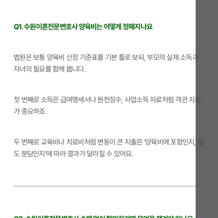
Q1. 수원이혼전문변호사 양육비는 어떻게 정해지나요
법원은 보통 양육비 산정 기준표를 기본 틀로 보되, 부모의 실제 소득과
자녀의 필요를 함께 봅니다.
첫 번째로 소득은 급여명세서나 원천징수, 사업소득 자료처럼 객관 자료
가 중요하죠.
두 번째로 교육비나 치료비처럼 변동이 큰 지출은 ‘양육비에 포함인지, 별
도 분담인지’에 따라 결과가 달라질 수 있어요.