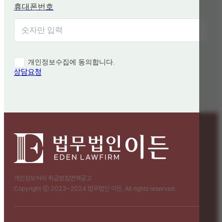
휴대폰번호
개인정보수집에 동의합니다.
상담요청
개인정보처리 취급방침
면책공고
Copyright ⓒ 2023~2024 법무법인 이든. All rights reserved.