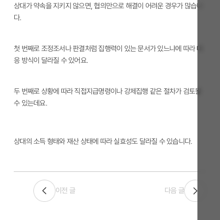
상대가 약속을 지키지 않으면, 협의만으로 해결이 어려운 경우가 많습니
다.
첫 번째로 조정조서나 판결처럼 집행력이 있는 문서가 있느냐에 따라 대
응 방식이 달라질 수 있어요.
두 번째로 상황에 따라 직접지급명령이나 강제집행 같은 절차가 검토될
수 있는데요.
상대의 소득 형태와 재산 상태에 따라 실효성도 달라질 수 있습니다.
이전 글
다음 글