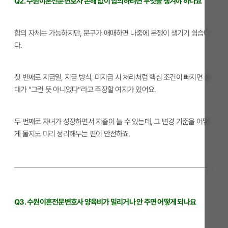
Q2. 수원이혼전문변호사 손해 없이 합의하려면 무엇을 챙겨야 하나요
합의 자체는 가능하지만, 문구가 애매하면 나중에 분쟁이 생기기 쉽습니
다.
첫 번째로 지급일, 지급 방식, 미지급 시 처리처럼 핵심 조건이 빠지면 상
대가 “그런 뜻 아니었다”라고 주장할 여지가 있어요.
두 번째로 자녀가 성장하면서 지출이 늘 수 있는데, 그 변경 기준을 어떻
게 둘지도 미리 정리해두는 편이 안전하죠.
Q3. 수원이혼전문변호사 양육비가 밀리거나 안 주면 어떻게 되나요