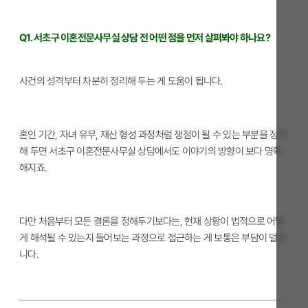
Q1. 서초구 이혼전문사무실 상담 전 어떤 점을 먼저 살펴봐야 하나요?
사건의 성격부터 차분히 정리해 두는 게 도움이 됩니다.
혼인 기간, 자녀 유무, 재산 형성 과정처럼 쟁점이 될 수 있는 부분을 정리
해 두면 서초구 이혼전문사무실 상담에서도 이야기의 방향이 보다 명확
해지죠.
다만 처음부터 모든 결론을 정해두기보다는, 현재 상황이 법적으로 어떻
게 해석될 수 있는지 들어보는 과정으로 접근하는 게 보통은 부담이 덜합
니다.