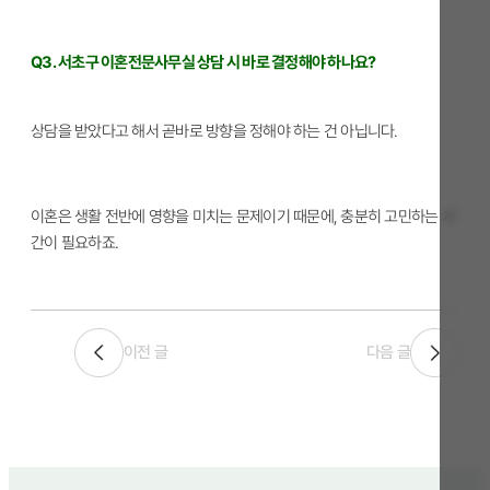
Q3. 서초구 이혼전문사무실 상담 시 바로 결정해야 하나요?
상담을 받았다고 해서 곧바로 방향을 정해야 하는 건 아닙니다.
이혼은 생활 전반에 영향을 미치는 문제이기 때문에, 충분히 고민하는 시
간이 필요하죠.
이전 글
다음 글