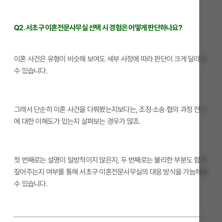
Q2. 서초구 이혼전문사무실 선택 시 경험은 어떻게 판단하나요?
이혼 사건은 유형이 비슷해 보여도 세부 사정에 따라 판단이 크게 달라질
수 있습니다.
그래서 단순히 이혼 사건을 다뤄봤는지보다는, 조정·소송·협의 과정 전반
에 대한 이해도가 있는지 살펴보는 경우가 많죠.
첫 번째로는 설명이 일방적이지 않은지, 두 번째로는 불리한 부분도 함께
짚어주는지 여부를 통해 서초구 이혼전문사무실의 대응 방식을 가늠해볼
수 있습니다.