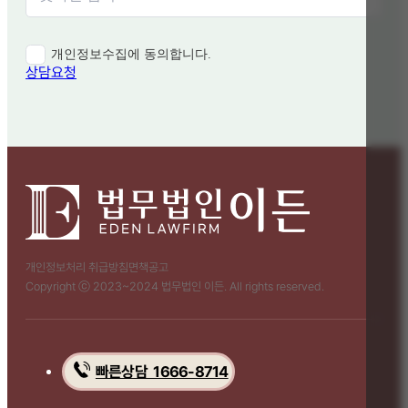
개인정보수집에 동의합니다.
상담요청
개인정보처리 취급방침
면책공고
Copyright ⓒ 2023~2024 법무법인 이든. All rights reserved.
빠른상담 1666-8714