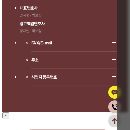
대표변호사
양지현 · 박보람
광고책임변호사
양지현 · 박보람
FAX/E-mail
주소
사업자 등록번호
×