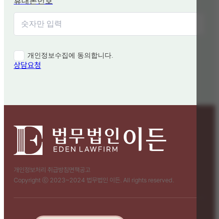
휴대폰번호
개인정보수집에 동의합니다.
상담요청
개인정보처리 취급방침
면책공고
Copyright ⓒ 2023~2024 법무법인 이든. All rights reserved.