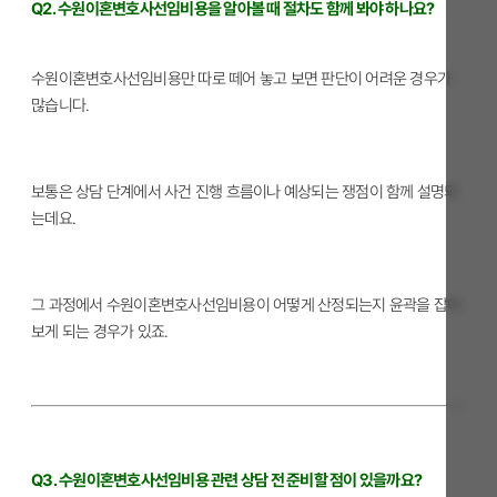
Q2. 수원이혼변호사선임비용을 알아볼 때 절차도 함께 봐야 하나요?
수원이혼변호사선임비용만 따로 떼어 놓고 보면 판단이 어려운 경우가
많습니다.
보통은 상담 단계에서 사건 진행 흐름이나 예상되는 쟁점이 함께 설명되
는데요.
그 과정에서 수원이혼변호사선임비용이 어떻게 산정되는지 윤곽을 잡아
보게 되는 경우가 있죠.
Q3. 수원이혼변호사선임비용 관련 상담 전 준비할 점이 있을까요?