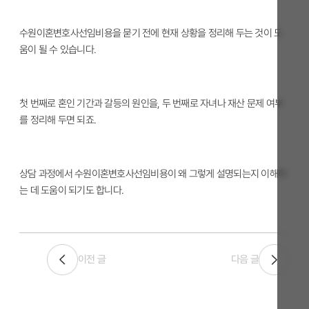
수원이혼변호사선임비용을 묻기 전에 현재 상황을 정리해 두는 것이 도
움이 될 수 있습니다.
첫 번째로 혼인 기간과 갈등의 원인을, 두 번째로 자녀나 재산 문제 여부
를 정리해 두면 되죠.
상담 과정에서 수원이혼변호사선임비용이 왜 그렇게 설명되는지 이해하
는 데 도움이 되기도 합니다.
이전 글
다음 글