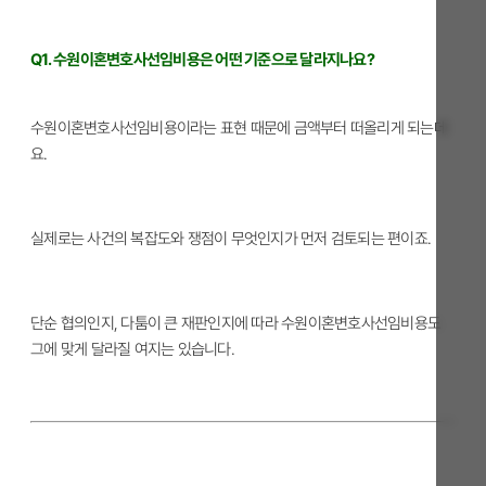
Q1. 수원이혼변호사선임비용은 어떤 기준으로 달라지나요?
수원이혼변호사선임비용이라는 표현 때문에 금액부터 떠올리게 되는데
요.
실제로는 사건의 복잡도와 쟁점이 무엇인지가 먼저 검토되는 편이죠.
단순 협의인지, 다툼이 큰 재판인지에 따라 수원이혼변호사선임비용도
그에 맞게 달라질 여지는 있습니다.