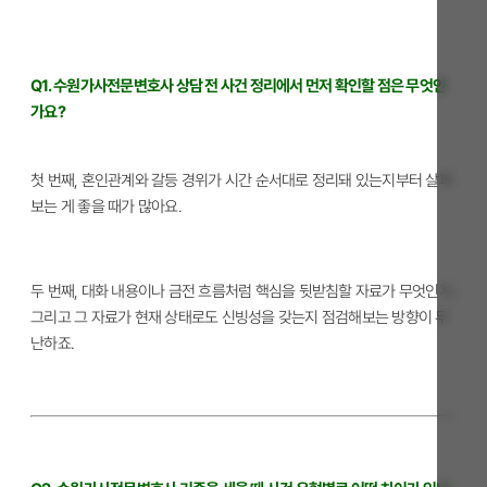
Q1. 수원가사전문변호사 상담 전 사건 정리에서 먼저 확인할 점은 무엇인
가요?
첫 번째, 혼인관계와 갈등 경위가 시간 순서대로 정리돼 있는지부터 살펴
보는 게 좋을 때가 많아요.
두 번째, 대화 내용이나 금전 흐름처럼 핵심을 뒷받침할 자료가 무엇인지,
그리고 그 자료가 현재 상태로도 신빙성을 갖는지 점검해보는 방향이 무
난하죠.