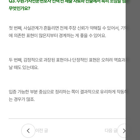
Q3. 수원가사전문변호사 선택 전 제출 자료와 진술에서 특히 조심할 점은
무엇인가요?
첫 번째, 사실관계가 흔들리면 전체 주장 신뢰가 약해질 수 있어서, 기억
에 의존한 표현이 많은지부터 경계하는 게 좋을 수 있어요.
두 번째, 감정적으로 과장된 표현이나 단정적인 표현은 오히려 역효과가
날 때도 있는데요.
입증 가능한 부분 중심으로 정리하는 쪽이 결과적으로 유리하게 작동하
는 경우가 많죠.
이전 글
다음 글