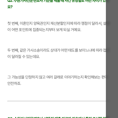
Q2. 수원가사전문변호사 기준을 세울 때 사건 유형별로 어떤 차이가 있나
요?
첫 번째, 이혼인지 양육권인지 재산분할인지에 따라 쟁점이 달라서, 설명
이 어떤 포인트에 집중되는지부터 보게 되실 거예요.
두 번째, 같은 가사소송이라도 상대가 어떤 태도를 보이느냐에 따라 접근
이 달라질 수 있는데요.
그 가능성을 단정하지 않고 여러 갈래로 이야기하는지 확인해보는 편이
안전하죠.