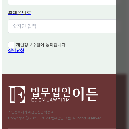
휴대폰번호
개인정보수집에 동의합니다.
상담요청
개인정보처리 취급방침
면책공고
Copyright ⓒ 2023~2024 법무법인 이든. All rights reserved.