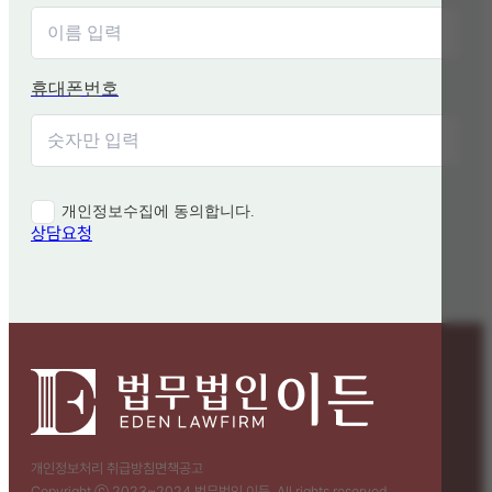
휴대폰번호
개인정보수집에 동의합니다.
상담요청
개인정보처리 취급방침
면책공고
Copyright ⓒ 2023~2024 법무법인 이든. All rights reserved.