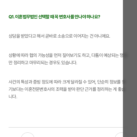
Q1. 이혼법무법인 선택할 때 꼭 변호사를 만나야 하나요?
상담을 받았다고 해서 곧바로 소송으로 이어지는 건 아니에요.
상황에 따라 협의 가능성을 먼저 짚어보기도 하고, 다툼이 예상되는 쟁점
만 정리하고 마무리되는 경우도 있습니다.
사건의 특성과 증빙 정도에 따라 크게 달라질 수 있어, 단순히 정보를 찾
기보다는 이혼전문변호사의 조력을 받아 판단 근거를 정리하는 게 좋습
니다.