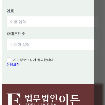
이름
휴대폰번호
개인정보수집에 동의합니다.
상담요청