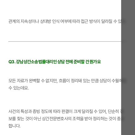
관계의 지속성이나 상대방 인식 여부에 따라 접근 방식이 달라질 수 있죠.
Q3. 강남상간소송법률대리인 상담 전에 준비할 건 뭔가요
모든 자료가 완벽할 수 없지만, 흐름이 정리돼 있는 만큼 상담이 수월해질
수 있는데요.
사건의 특성과 증빙 정도에 따라 판결이 크게 달라질 수 있어, 단순히 정
보를 찾는 것이 아닌 상간전문변호사의 조력을 받아 정리하는 것이 중요
합니다.