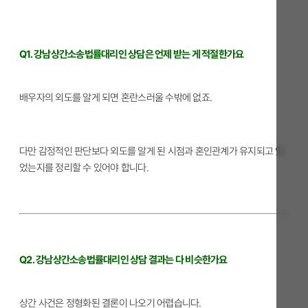
Q1. 강남상간소송법률대리인 상담은 언제 받는 게 적절한가요
배우자의 외도를 알게 되면 혼란스러울 수밖에 없죠.
다만 감정적인 판단보다 외도를 알게 된 시점과 혼인관계가 유지되고 있
었는지를 정리할 수 있어야 합니다.
Q2. 강남상간소송법률대리인 상담 결과는 다 비슷한가요
상간 사건은 정형화된 결론이 나오기 어렵습니다.