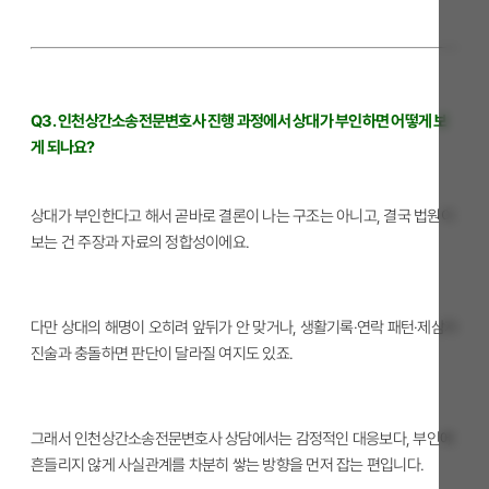
Q3. 인천상간소송전문변호사 진행 과정에서 상대가 부인하면 어떻게 보
게 되나요?
상대가 부인한다고 해서 곧바로 결론이 나는 구조는 아니고, 결국 법원이
보는 건 주장과 자료의 정합성이에요.
다만 상대의 해명이 오히려 앞뒤가 안 맞거나, 생활기록·연락 패턴·제삼자
진술과 충돌하면 판단이 달라질 여지도 있죠.
그래서 인천상간소송전문변호사 상담에서는 감정적인 대응보다, 부인에
흔들리지 않게 사실관계를 차분히 쌓는 방향을 먼저 잡는 편입니다.