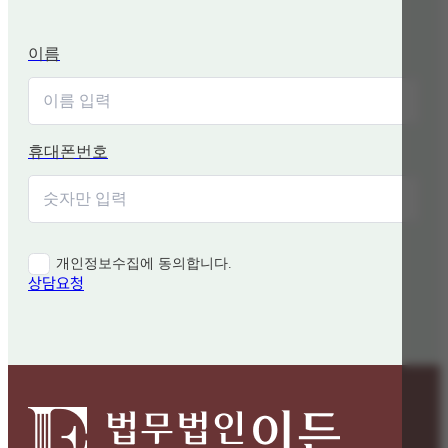
이름
휴대폰번호
개인정보수집에 동의합니다.
상담요청