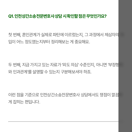
Q1. 인천상간소송전문변호사 상담 시 확인할 점은 무엇인가요?
첫 번째, 혼인관계가 실제로 파탄에 이르렀는지, 그 과정에서 제삼자의 개
입이 어느 정도였는지부터 정리해보는 게 중요해요.
두 번째, 지금 가지고 있는 자료가 ‘외도 의심’ 수준인지, 아니면 ‘부정행위
와 인과관계’를 설명할 수 있는지 구분해보셔야 하죠.
이런 점을 기준으로 인천상간소송전문변호사 상담에서도 쟁점이 깔끔하
게 잡히는 편입니다.