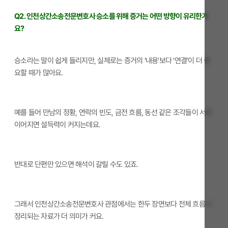
Q2. 인천상간소송전문변호사 승소를 위해 증거는 어떤 방향이 유리한가
요?
승소라는 말이 쉽게 들리지만, 실제로는 증거의 ‘내용’보다 ‘연결’이 더 중
요할 때가 많아요.
예를 들어 만남의 정황, 연락의 빈도, 금전 흐름, 동선 같은 조각들이 서로
이어지면 설득력이 커지는데요.
반대로 단편만 있으면 해석이 갈릴 수도 있죠.
그래서 인천상간소송전문변호사 관점에서는 한두 장면보다 전체 흐름이
정리되는 자료가 더 의미가 커요.