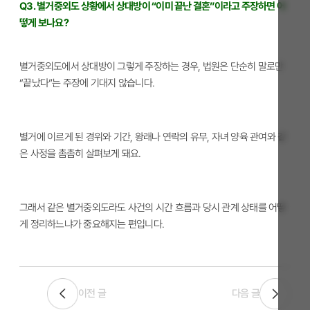
Q3. 별거중외도 상황에서 상대방이 “이미 끝난 결혼”이라고 주장하면 어
떻게 보나요?
별거중외도에서 상대방이 그렇게 주장하는 경우, 법원은 단순히 말로만
“끝났다”는 주장에 기대지 않습니다.
별거에 이르게 된 경위와 기간, 왕래나 연락의 유무, 자녀 양육 관여와 같
은 사정을 촘촘히 살펴보게 돼요.
그래서 같은 별거중외도라도 사건의 시간 흐름과 당시 관계 상태를 어떻
게 정리하느냐가 중요해지는 편입니다.
이전 글
다음 글