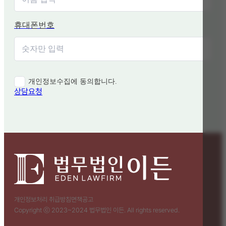
휴대폰번호
개인정보수집에 동의합니다.
상담요청
개인정보처리 취급방침
면책공고
Copyright ⓒ 2023~2024 법무법인 이든. All rights reserved.