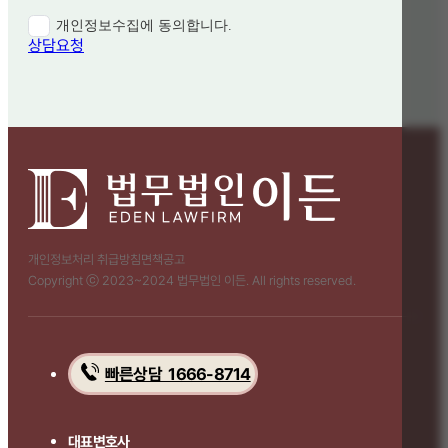
개인정보수집에 동의합니다.
상담요청
개인정보처리 취급방침
면책공고
Copyright ⓒ 2023~2024 법무법인 이든. All rights reserved.
빠른상담 1666-8714
대표변호사