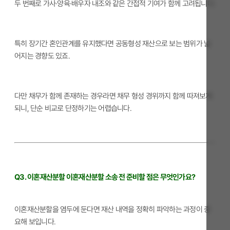
두 번째로 가사·양육·배우자 내조와 같은 간접적 기여가 함께 고려됩니다.
특히 장기간 혼인관계를 유지했다면 공동형성 재산으로 보는 범위가 넓
어지는 경향도 있죠.
다만 채무가 함께 존재하는 경우라면 채무 형성 경위까지 함께 따져보게
되니, 단순 비교로 단정하기는 어렵습니다.
Q3. 이혼재산분할 이혼재산분할 소송 전 준비할 점은 무엇인가요?
이혼재산분할을 염두에 둔다면 재산 내역을 정확히 파악하는 과정이 중
요해 보입니다.