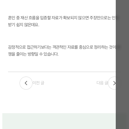
혼인 중 재산 흐름을 입증할 자료가 확보되지 않으면 주장만으로는 인정
받기 쉽지 않은데요.
감정적으로 접근하기보다는 객관적인 자료를 중심으로 정리하는 것이 분
쟁을 줄이는 방향일 수 있습니다.
이전 글
다음 글