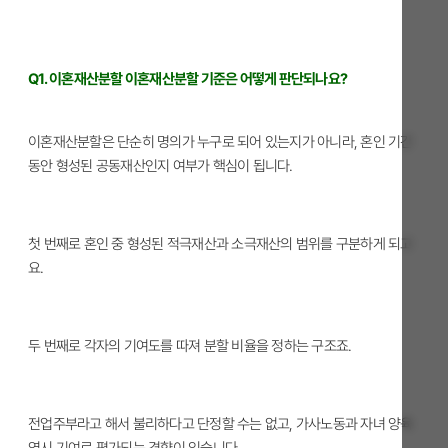
Q1. 이혼재산분할 이혼재산분할 기준은 어떻게 판단되나요?
이혼재산분할은 단순히 명의가 누구로 되어 있는지가 아니라, 혼인 기간
동안 형성된 공동재산인지 여부가 핵심이 됩니다.
첫 번째로 혼인 중 형성된 적극재산과 소극재산의 범위를 구분하게 되고
요.
두 번째로 각자의 기여도를 따져 분할 비율을 정하는 구조죠.
전업주부라고 해서 불리하다고 단정할 수는 없고, 가사노동과 자녀 양육
역시 기여로 평가되는 경향이 있습니다.