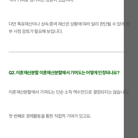
다만 특유재산이나 상속·증여 재산은 상황에 따라 달리 판단될 수 있어 세
부 사정 검토가 필요해 보입니다.
Q2. 이혼재산분할 이혼재산분할에서 기여도는 어떻게 인정되나요?
이혼재산분할에서 기여도는 단순 소득 액수만으로 결정되지는 않습니다.
첫 번째로 경제활동을 통한 직접적 기여가 있고요.