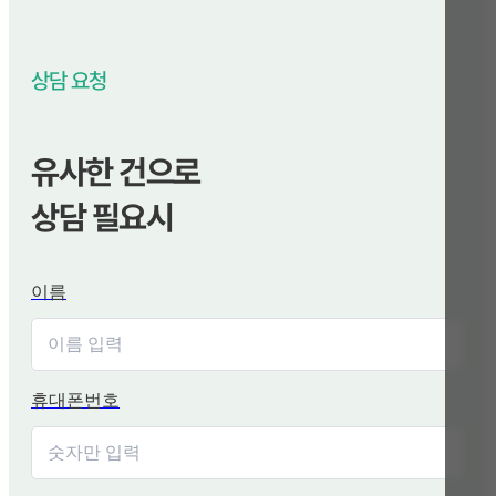
상담 요청
유사한 건으로
상담 필요시
이름
휴대폰번호