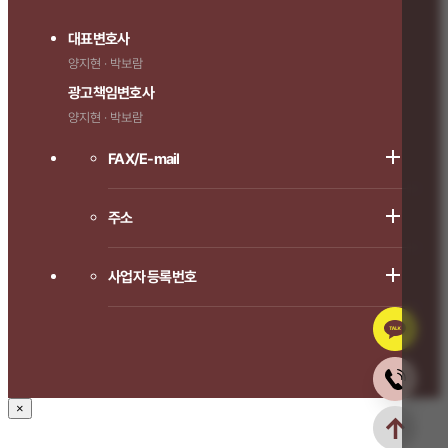
대표변호사
양지현 · 박보람
광고책임변호사
양지현 · 박보람
FAX/E-mail
주소
사업자 등록번호
×