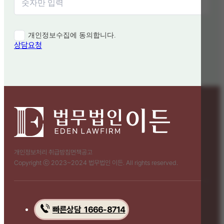
개인정보수집에 동의합니다.
상담요청
개인정보처리 취급방침
면책공고
Copyright ⓒ 2023~2024 법무법인 이든. All rights reserved.
빠른상담 1666-8714