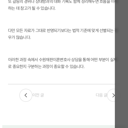
또 갈등의 경위나 상대방과의 대화 기록도 함께 정리해두면 흐름을 이해
하는 데 참고가 될 수 있습니다.
다만 모든 자료가 그대로 반영되기보다는 법적 기준에 맞게 선별되는 경
우가 많습니다.
이러한 과정 속에서 수원재판이혼변호사 상담을 통해 어떤 부분이 실제
로 중요한지 구분하는 과정이 중요할 수 있습니다.
이전 글
다음 글