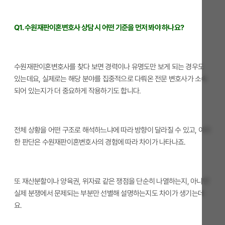
Q1. 수원재판이혼변호사 상담 시 어떤 기준을 먼저 봐야 하나요?
수원재판이혼변호사를 찾다 보면 경력이나 유명도만 보게 되는 경우도
있는데요, 실제로는 해당 분야를 집중적으로 다뤄온 전문 변호사가 소속
되어 있는지가 더 중요하게 작용하기도 합니다.
전체 상황을 어떤 구조로 해석하느냐에 따라 방향이 달라질 수 있고, 이러
한 판단은 수원재판이혼변호사의 경험에 따라 차이가 나타나죠.
또 재산분할이나 양육권, 위자료 같은 쟁점을 단순히 나열하는지, 아니면
실제 분쟁에서 문제되는 부분만 선별해 설명하는지도 차이가 생기는데
요.