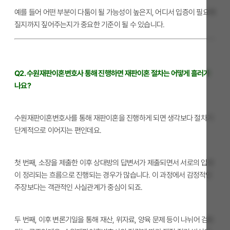
예를 들어 어떤 부분이 다툼이 될 가능성이 높은지, 어디서 입증이 필요해
질지까지 짚어주는지가 중요한 기준이 될 수 있습니다.
Q2. 수원재판이혼변호사 통해 진행하면 재판이혼 절차는 어떻게 흘러가
나요?
수원재판이혼변호사를 통해 재판이혼을 진행하게 되면 생각보다 절차가
단계적으로 이어지는 편인데요.
첫 번째, 소장을 제출한 이후 상대방의 답변서가 제출되면서 서로의 입장
이 정리되는 흐름으로 진행되는 경우가 많습니다. 이 과정에서 감정적인
주장보다는 객관적인 사실관계가 중심이 되죠.
두 번째, 이후 변론기일을 통해 재산, 위자료, 양육 문제 등이 나뉘어 검토