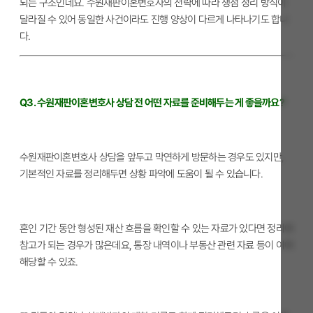
되는 구조인데요. 수원재판이혼변호사의 전략에 따라 쟁점 정리 방식이
달라질 수 있어 동일한 사건이라도 진행 양상이 다르게 나타나기도 합니
다.
Q3. 수원재판이혼변호사 상담 전 어떤 자료를 준비해두는 게 좋을까요?
수원재판이혼변호사 상담을 앞두고 막연하게 방문하는 경우도 있지만,
기본적인 자료를 정리해두면 상황 파악에 도움이 될 수 있습니다.
혼인 기간 동안 형성된 재산 흐름을 확인할 수 있는 자료가 있다면 정리에
참고가 되는 경우가 많은데요, 통장 내역이나 부동산 관련 자료 등이 이에
해당할 수 있죠.