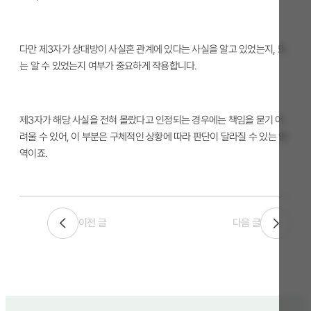
다만 제3자가 상대방이 사실혼 관계에 있다는 사실을 알고 있었는지, 또
는 알 수 있었는지 여부가 중요하게 작용합니다.
제3자가 해당 사실을 전혀 몰랐다고 인정되는 경우에는 책임을 묻기 어
려울 수 있어, 이 부분은 구체적인 상황에 따라 판단이 달라질 수 있는 영
역이죠.
이전 글
다음 글