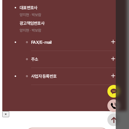
대표변호사
양지현 · 박보람
광고책임변호사
양지현 · 박보람
FAX/E-mail
주소
사업자 등록번호
×