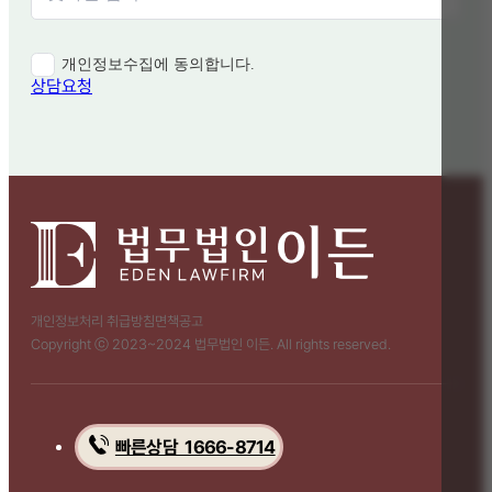
개인정보수집에 동의합니다.
상담요청
개인정보처리 취급방침
면책공고
Copyright ⓒ 2023~2024 법무법인 이든. All rights reserved.
빠른상담 1666-8714