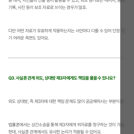
용 내역, 지인들의 진술 등이 활용될 수 있고, 외도 증거로는 메시지, 통화
기록, 사진 등이 보조 자료로 쓰이는 경우가 많죠.
다만 어떤 자료가 유효하게 작용하는지는 사안마다 다를 수 있어 단정 짓
기 어려운 측면도 있어요.
Q3. 사실혼 관계 외도, 상대방 제3자에게도 책임을 물을 수 있나요?
외도 상대방, 즉 제3자에 대한 책임 문제도 많이 궁금해하시는 부분이죠.
법률혼에서는 상간소송을 통해 제3자에게 위자료를 청구하는 것이 가능
한데, 사실혼 관계에서도 유사한 논리가 적용될 수 있어요.