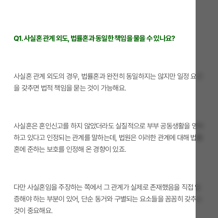
Q1. 사실혼 관계 외도, 법률혼과 동일한 책임을 물을 수 있나요?
사실혼 관계 외도의 경우, 법률혼과 완전히 동일하지는 않지만 일정 요건
을 갖추면 법적 책임을 묻는 것이 가능해요.
사실혼은 혼인신고를 하지 않았더라도 실질적으로 부부 공동생활을 영위
하고 있다고 인정되는 관계를 말하는데, 법원은 이러한 관계에 대해 법률
혼에 준하는 보호를 인정해 온 경향이 있죠.
다만 사실혼임을 주장하는 쪽에서 그 관계가 실제로 존재했음을 직접 입
증해야 하는 부분이 있어, 단순 동거와 구별되는 요소들을 꼼꼼히 갖추는
것이 중요해요.