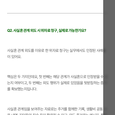
Q2. 사실혼 관계 외도 시 위자료 청구, 실제로 가능한가요?
사실혼 관계 외도를 이유로 한 위자료 청구는 실무에서도 인정된 사례들
이 있어요.
핵심은 두 가지인데요, 첫 번째는 해당 관계가 사실혼으로 인정받을 수 있
는지 여부이고, 두 번째는 외도 행위가 실제로 있었음을 뒷받침하는 증거
를 확보했는지입니다.
사실혼 관계임을 보여주는 자료로는 주거를 함께한 기록, 생활비 공동 사