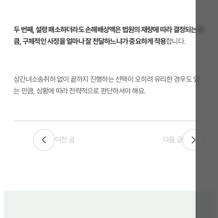
두 번째, 설령 패소하더라도 손해배상액은 법원의 재량에 따라 결정되는 만
큼, 구체적인 사정을 얼마나 잘 전달하느냐가 중요하게 작용
합니다.
상간녀소송취하 없이 끝까지 진행하는 선택이 오히려 유리한 경우도 있
는 만큼, 상황에 따라 전략적으로 판단하셔야 해요.
이전 글
다음 글