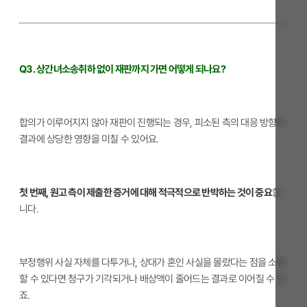
Q3. 상간녀소송취하 없이 재판까지 가면 어떻게 되나요?
합의가 이루어지지 않아 재판이 진행되는 경우, 피소된 측의 대응 방향이
결과에 상당한 영향을 미칠 수 있어요.
첫 번째, 원고 측이 제출한 증거에 대해 적극적으로 반박하는 것이 중요
합
니다.
부정행위 사실 자체를 다투거나, 상대가 혼인 사실을 몰랐다는 점을 소명
할 수 있다면 청구가 기각되거나 배상액이 줄어드는 결과로 이어질 수 있
죠.