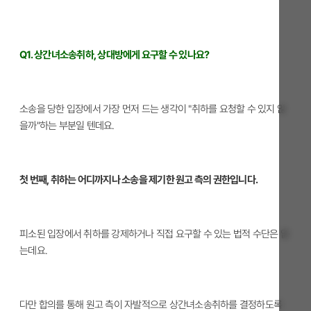
Q1. 상간녀소송취하, 상대방에게 요구할 수 있나요?
소송을 당한 입장에서 가장 먼저 드는 생각이 "취하를 요청할 수 있지 않
을까"하는 부분일 텐데요.
첫 번째, 취하는 어디까지나 소송을 제기한 원고 측의 권한입니다.
피소된 입장에서 취하를 강제하거나 직접 요구할 수 있는 법적 수단은 없
는데요.
다만 합의를 통해 원고 측이 자발적으로 상간녀소송취하를 결정하도록