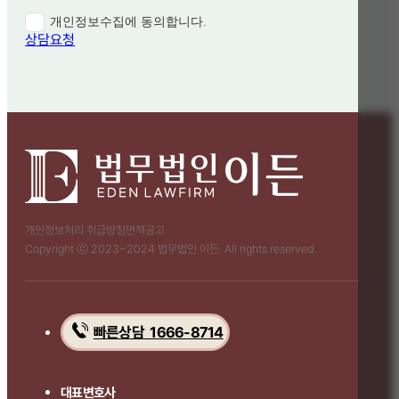
개인정보수집에 동의합니다.
상담요청
개인정보처리 취급방침
면책공고
Copyright ⓒ 2023~2024 법무법인 이든. All rights reserved.
빠른상담 1666-8714
대표변호사