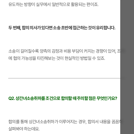
유도하는 방향이 실무에서 일반적으로 활용되는 편이죠.
두 번째, 합의 의사가 있다면 소송 초반에 접근하는 것이 유리합니다.
소송이 길어질수록 양측의 감정과 비용 부담이 커지는 경향이 있어, 조기
에 협의 가능성을 타진해보는 것이 현실적인 방법일 수 있죠.
Q2. 상간녀소송취하를 조건으로 합의할 때 주의할 점은 무엇인가요?
합의를 통해 상간녀소송취하가 이루어지는 경우, 합의서 내용을 꼼꼼히
살펴봐야 하는데요.