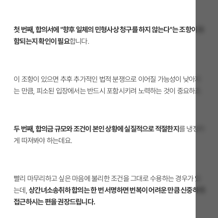
첫 번째, 합의서에 "향후 일체의 민형사상 청구를 하지 않는다"는 조항이 포
함되는지 확인이 필요
합니다.
이 조항이 있으면 추후 추가적인 법적 분쟁으로 이어질 가능성이 낮아지
는 만큼, 피소된 입장에서는 반드시 포함시키려 노력하는 것이 중요하죠.
두 번째, 합의금 규모와 조건이 본인 상황에 실질적으로 적절한지
를 냉정하
게 따져봐야 하는데요.
빨리 마무리하고 싶은 마음에 불리한 조건을 그대로 수용하는 경우가 있
는데,
상간녀소송취하 합의는 한 번 서명하면 번복이 어려운 만큼 신중하게
접근하시는 편을 권장드립니다.