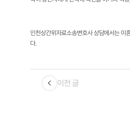
인천상간위자료소송변호사 상담에서는 이혼 여부
다.
이전 글