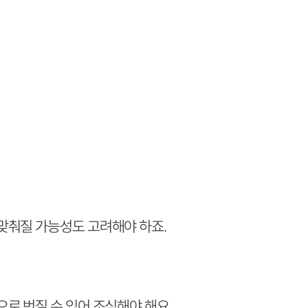
맞춰질 가능성도 고려해야 하죠.
로 번질 수 있어 조심해야 해요.