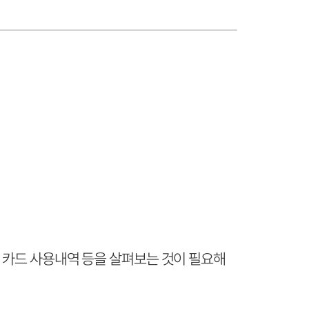
, 카드 사용내역 등을 살펴보는 것이 필요해