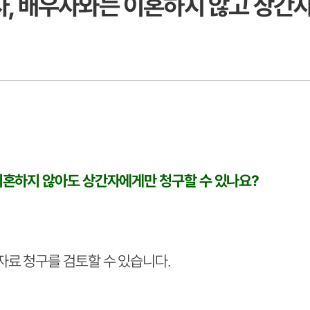
, 배우자와는 이혼하지 않고 상간자
이혼하지 않아도 상간자에게만 청구할 수 있나요?
료 청구를 검토할 수 있습니다.