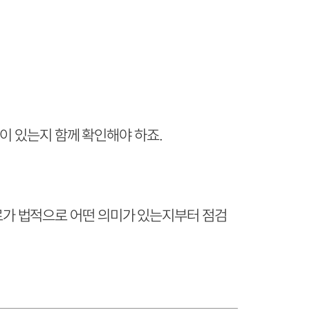
이 있는지 함께 확인해야 하죠.
가 법적으로 어떤 의미가 있는지부터 점검