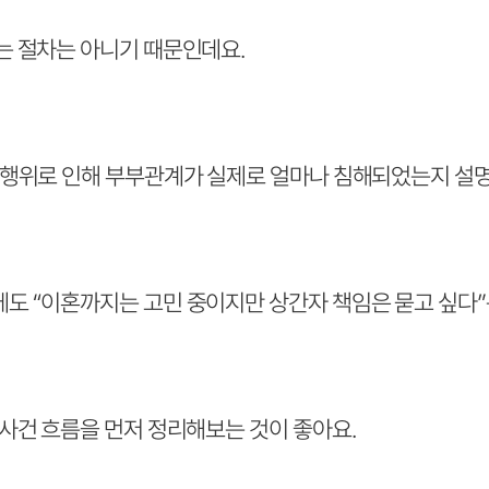
 절차는 아니기 때문인데요.
행위로 인해 부부관계가 실제로 얼마나 침해되었는지 설명
 “이혼까지는 고민 중이지만 상간자 책임은 묻고 싶다”
사건 흐름을 먼저 정리해보는 것이 좋아요.