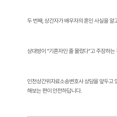
두 번째, 상간자가 배우자의 혼인 사실을 알
상대방이 “기혼자인 줄 몰랐다”고 주장하는 
인천상간위자료소송변호사 상담을 앞두고 있다
해보는 편이 안전하답니다.