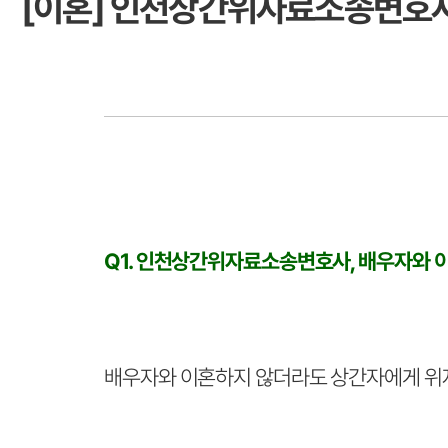
[이혼] 인천상간위자료소송변호사
Q1. 인천상간위자료소송변호사, 배우자와 
배우자와 이혼하지 않더라도 상간자에게 위자