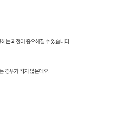
하는 과정이 중요해질 수 있습니다.
는 경우가 적지 않은데요.