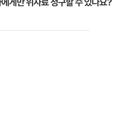
에게만 위자료 청구할 수 있나요?