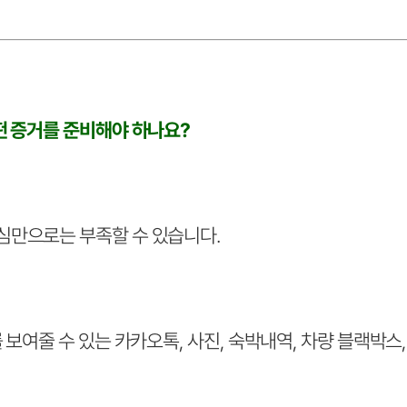
떤 증거를 준비해야 하나요?
심만으로는 부족할 수 있습니다.
 보여줄 수 있는 카카오톡, 사진, 숙박내역, 차량 블랙박스