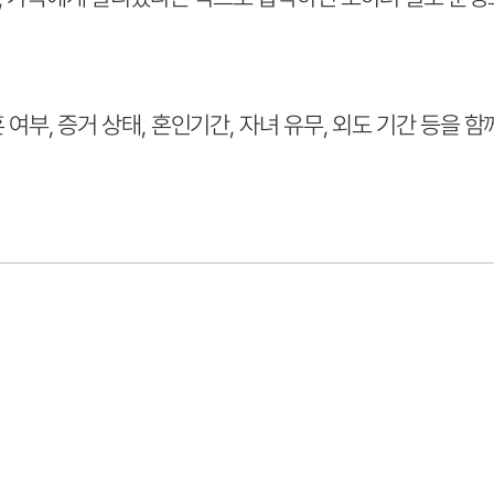
, 증거 상태, 혼인기간, 자녀 유무, 외도 기간 등을 함