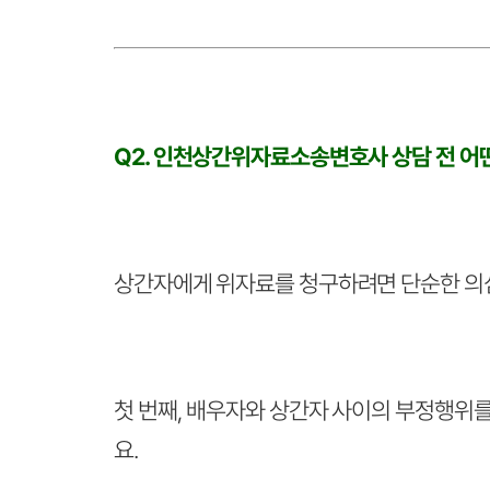
Q2. 인천상간위자료소송변호사 상담 전 어
상간자에게 위자료를 청구하려면 단순한 의
첫 번째, 배우자와 상간자 사이의 부정행위를
요.