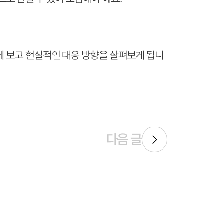
께 보고 현실적인 대응 방향을 살펴보게 됩니
다음 글