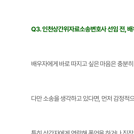
Q3. 인천상간위자료소송변호사 선임 전, 
배우자에게 바로 따지고 싶은 마음은 충분히
다만 소송을 생각하고 있다면, 먼저 감정적
특히 상간자에게 연락해 폭언을 하거나 직장,