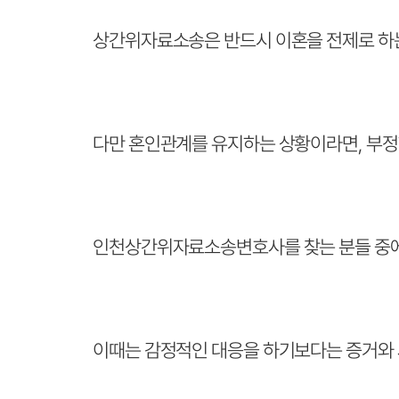
상간위자료소송은 반드시 이혼을 전제로 하는
다만 혼인관계를 유지하는 상황이라면, 부정
인천상간위자료소송변호사를 찾는 분들 중에도
이때는 감정적인 대응을 하기보다는 증거와 