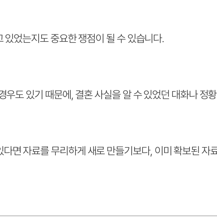
고 있었는지도 중요한 쟁점이 될 수 있습니다.
경우도 있기 때문에, 결혼 사실을 알 수 있었던 대화나 정황
면 자료를 무리하게 새로 만들기보다, 이미 확보된 자료