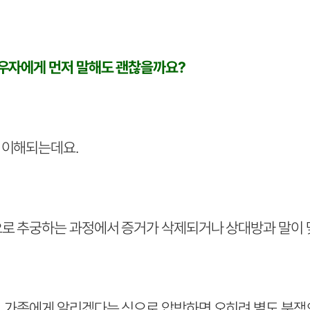
배우자에게 먼저 말해도 괜찮을까요?
 이해되는데요.
으로 추궁하는 과정에서 증거가 삭제되거나 상대방과 말이 
 가족에게 알리겠다는 식으로 압박하면 오히려 별도 분쟁으