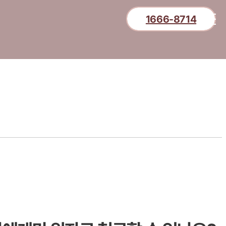
1666-8714