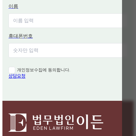
이름
휴대폰번호
개인정보수집에 동의합니다.
상담요청