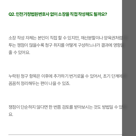
Q2. 인천가정법원변호사 없이 소장을 직접 작성해도 될까요?
소장 작성 자체는 본인이 직접 할 수 있지만, 재산분할이나 양육권처럼 다
투는 쟁점이 많을수록 청구 취지를 어떻게 구성하느냐가 결과에 영향을
줄 수 있어요.
누락된 청구 항목은 이후에 추가하기 번거로울 수 있어서, 초기 단계에서
꼼꼼히 정리해두는 편이 나을 수 있죠.
쟁점이 단순하지 않다면 한 번쯤 검토를 받아보시는 것도 방법일 수 있어
요.