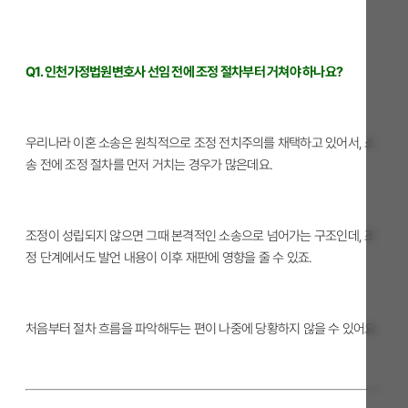
Q1. 인천가정법원변호사 선임 전에 조정 절차부터 거쳐야 하나요?
우리나라 이혼 소송은 원칙적으로 조정 전치주의를 채택하고 있어서, 소
송 전에 조정 절차를 먼저 거치는 경우가 많은데요.
조정이 성립되지 않으면 그때 본격적인 소송으로 넘어가는 구조인데, 조
정 단계에서도 발언 내용이 이후 재판에 영향을 줄 수 있죠.
처음부터 절차 흐름을 파악해두는 편이 나중에 당황하지 않을 수 있어요.