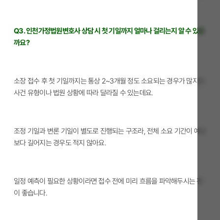
Q3. 인천가정법원변호사 상담 시 첫 기일까지 얼마나 걸리는지 알 수 있을
까요?
소장 접수 후 첫 기일까지는 통상 2~3개월 정도 소요되는 경우가 많지만,
사건 유형이나 법원 상황에 따라 달라질 수 있는데요.
조정 기일과 변론 기일이 별도로 진행되는 구조라, 전체 소요 기간이 예상
보다 길어지는 경우도 적지 않아요.
일정 예측이 필요한 상황이라면 접수 전에 미리 흐름을 파악해두시는 편
이 좋습니다.