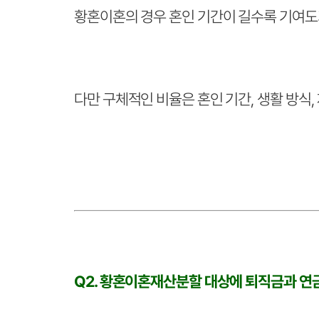
황혼이혼의 경우 혼인 기간이 길수록 기여도
다만 구체적인 비율은 혼인 기간, 생활 방식,
Q2. 황혼이혼재산분할 대상에 퇴직금과 연