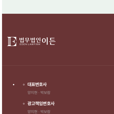
대표변호사
양지현 · 박보람
광고책임변호사
양지현 · 박보람