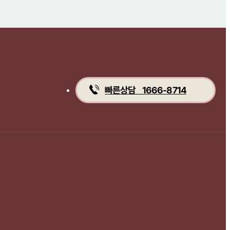
빠른상담 1666-8714