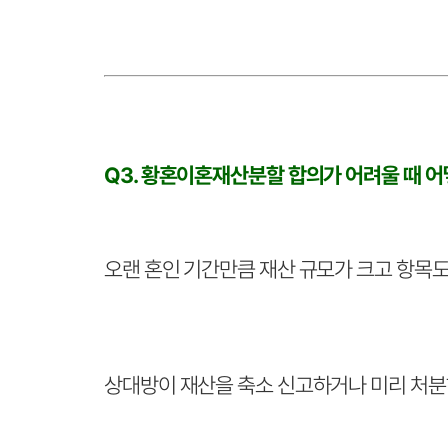
Q3. 황혼이혼재산분할 합의가 어려울 때 어
오랜 혼인 기간만큼 재산 규모가 크고 항목도
상대방이 재산을 축소 신고하거나 미리 처분