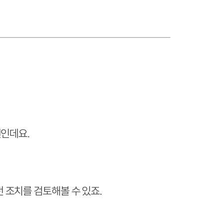
편인데요.
 조치를 검토해볼 수 있죠.