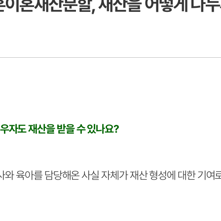
황혼이혼재산분할, 재산을 어떻게 나누
우자도 재산을 받을 수 있나요?
가사와 육아를 담당해온 사실 자체가 재산 형성에 대한 기여로