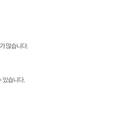
가 많습니다.
수 있습니다.