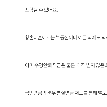
포함될 수 있어요.
황혼이혼에서는 부동산이나 예금 외에도 퇴직금
이미 수령한 퇴직금은 물론, 아직 받지 않은
국민연금의 경우 분할연금 제도를 통해 별도로