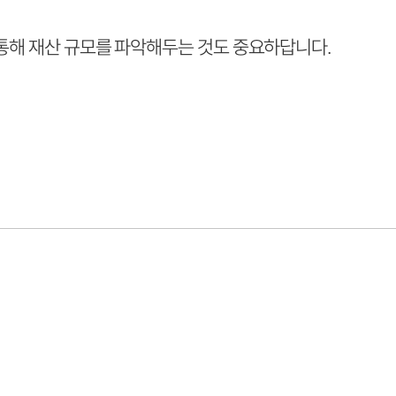
 통해 재산 규모를 파악해두는 것도 중요하답니다.