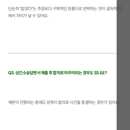
단순히 "없었다"는 주장보다 구체적인 정황으로 반박하는 것이 설득력 면
에서 차이가 날 수 있어요.
Q3. 상간소송답변서 제출 후 합의로 마무리되는 경우도 있나요?
재판이 진행되는 중에도 양측이 합의로 사건을 종결하는 경우가 있어요.