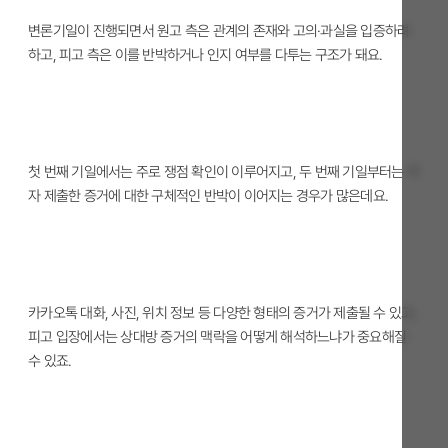
변론기일이 진행되면서 원고 측은 관계의 존재와 고의·과실을 입증하려
하고, 피고 측은 이를 반박하거나 인지 여부를 다투는 구조가 돼요.
첫 번째 기일에서는 주로 쟁점 확인이 이루어지고, 두 번째 기일부터는 각
자 제출한 증거에 대한 구체적인 반박이 이어지는 경우가 많은데요.
카카오톡 대화, 사진, 위치 정보 등 다양한 형태의 증거가 제출될 수 있고,
피고 입장에서는 상대방 증거의 맥락을 어떻게 해석하느냐가 중요해질
수 있죠.