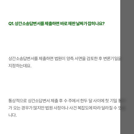
Q1. 상간소송답변서를 제출하면 바로 재판 날짜가 잡히나요?
상간소송답변서를 제출하면 법원이 양측 서면을 검토한 후 변론기일을
지정하는데요.
통상적으로 상간소답변서 제출 후 수 주에서 한두 달 사이에 첫 기일 통지
가 오는 경우가 많지만 법원 사정이나 사건 복잡도에 따라 달라질 수 있습
니다.