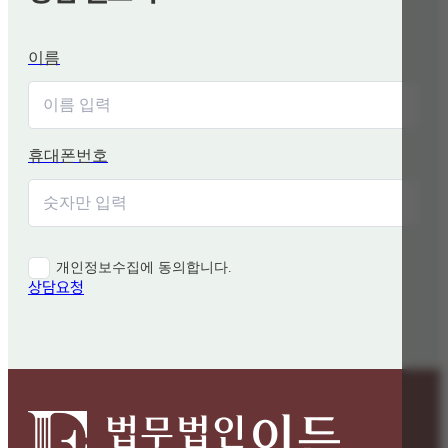
이름
휴대폰번호
개인정보수집에 동의합니다.
상담요청