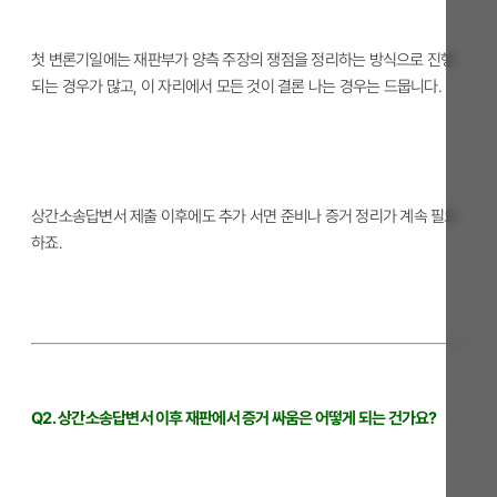
첫 변론기일에는 재판부가 양측 주장의 쟁점을 정리하는 방식으로 진행
되는 경우가 많고, 이 자리에서 모든 것이 결론 나는 경우는 드뭅니다.
상간소송답변서 제출 이후에도 추가 서면 준비나 증거 정리가 계속 필요
하죠.
Q2. 상간소송답변서 이후 재판에서 증거 싸움은 어떻게 되는 건가요?