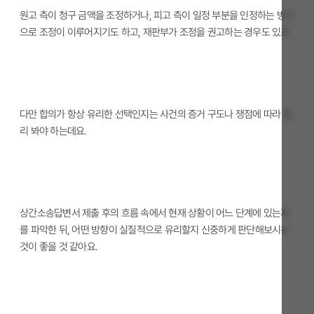
원고 측이 청구 금액을 조정하거나, 피고 측이 일정 부분을 인정하는 방식
으로 조정이 이루어지기도 하고, 재판부가 조정을 권고하는 경우도 있죠.
다만 합의가 항상 유리한 선택인지는 사건의 증거 구도나 쟁점에 따라 달
리 봐야 하는데요.
상간소송답변서 제출 후의 흐름 속에서 현재 상황이 어느 단계에 있는지
를 파악한 뒤, 어떤 방향이 실질적으로 유리할지 신중하게 판단해보시는
것이 좋을 것 같아요.