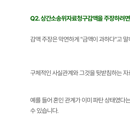
Q2. 상간소송위자료청구감액을 주장하려면 
감액 주장은 막연하게 "금액이 과하다"고 
구체적인 사실관계와 그것을 뒷받침하는 자료
예를 들어 혼인 관계가 이미 파탄 상태였다는
수 있습니다.