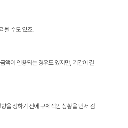
리될 수도 있죠.
 금액이 인용되는 경우도 있지만, 기간이 길
향을 정하기 전에 구체적인 상황을 먼저 검