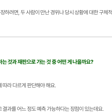
장하려면, 두 사람이 만난 경위나 당시 상황에 대한 구체
는 것과 재판으로 가는 것 중 어떤 게 나을까요?
에 따라 다르게 판단해야 해요.
고 결과를 어느 정도 예측 가능하다는 장점이 있는데요.