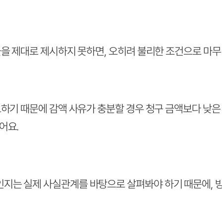
을 제대로 제시하지 못하면, 오히려 불리한 조건으로 마무
하기 때문에 감액 사유가 충분할 경우 청구 금액보다 낮은
어요.
는 실제 사실관계를 바탕으로 살펴봐야 하기 때문에, 방