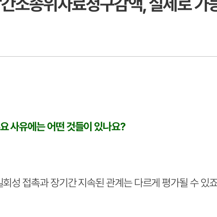
 상간소송위자료청구감액, 실제로 가
요 사유에는 어떤 것들이 있나요?
일회성 접촉과 장기간 지속된 관계는 다르게 평가될 수 있죠