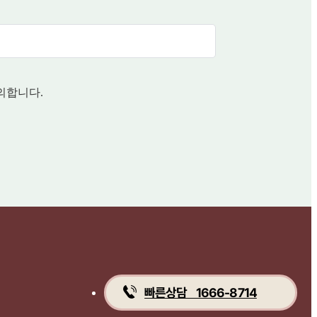
의합니다.
빠른상담 1666-8714