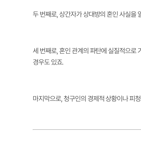
두 번째로, 상간자가 상대방의 혼인 사실을 
세 번째로, 혼인 관계의 파탄에 실질적으로
경우도 있죠.
마지막으로, 청구인의 경제적 상황이나 피청구