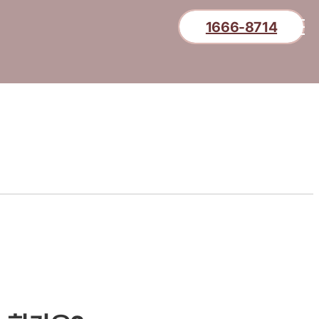
1666-8714