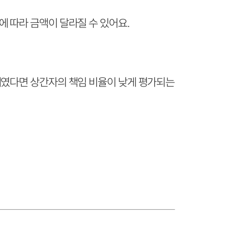
 따라 금액이 달라질 수 있어요.
태였다면 상간자의 책임 비율이 낮게 평가되는