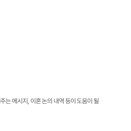
주는 메시지, 이혼 논의 내역 등이 도움이 될