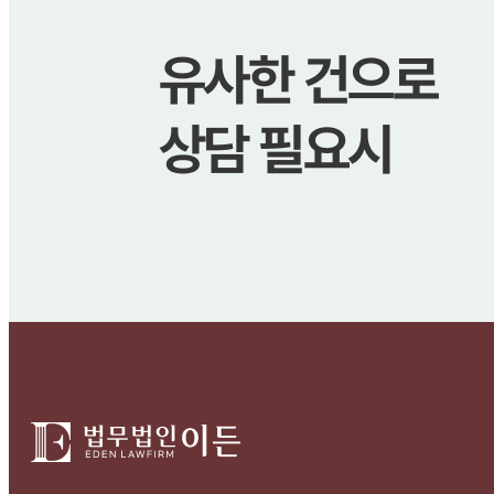
유사한 건으로
상담 필요시