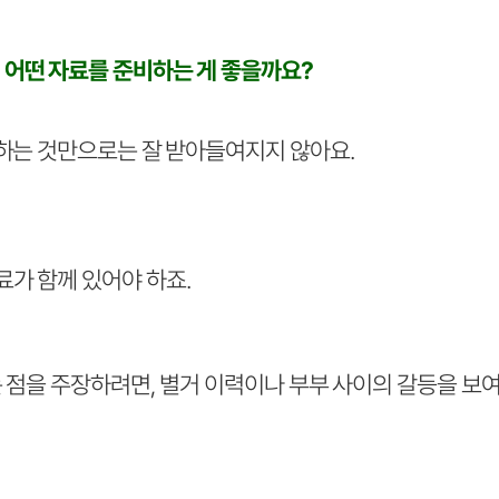
어떤 자료를 준비하는 게 좋을까요?
말하는 것만으로는 잘 받아들여지지 않아요.
가 함께 있어야 하죠.
 점을 주장하려면, 별거 이력이나 부부 사이의 갈등을 보여