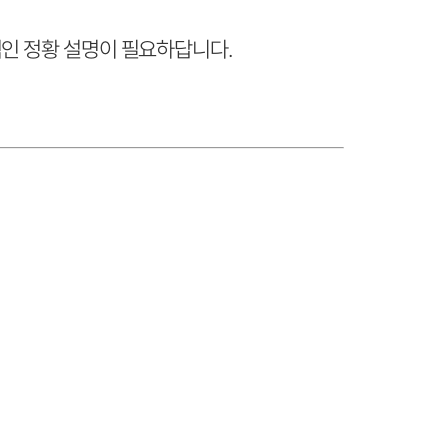
적인 정황 설명이 필요하답니다.