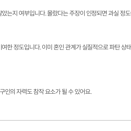
알았는지 여부입니다. 몰랐다는 주장이 인정되면 과실 정도에
 기여한 정도입니다. 이미 혼인 관계가 실질적으로 파탄 상
인의 자력도 참작 요소가 될 수 있어요.