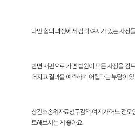
다만 합의 과정에서 감액 여지가 있는 사정들
반면 재판으로 가면 법원이 모든 사정을 검토
어지고 결과를 예측하기 어렵다는 부담이 있
상간소송위자료청구감액 여지가 어느 정도인지
토해보시는 게 좋아요.