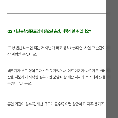
Q2. 재산분할전문로펌이 필요한 순간, 어떻게 알 수 있나요?
"그냥 반반 나누면 되는 거 아닌가"라고 생각하셨다면, 사실 그 순간이 가
장 위험할 수 있어요.
배우자가 부모 명의로 재산을 옮겨뒀거나, 이혼 얘기가 나오기 전부터 자
산을 처분하기 시작한 경우라면 분할 대상 재산 자체가 축소되어 있을 가
능성이 있거든요.
혼인 기간이 길수록, 재산 규모가 클수록 이런 상황이 더 자주 생기죠.