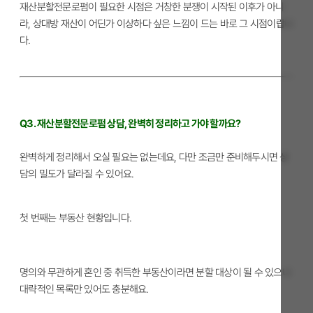
재산분할전문로펌이 필요한 시점은 거창한 분쟁이 시작된 이후가 아니
라, 상대방 재산이 어딘가 이상하다 싶은 느낌이 드는 바로 그 시점이랍니
다.
Q3. 재산분할전문로펌 상담, 완벽히 정리하고 가야 할까요?
완벽하게 정리해서 오실 필요는 없는데요, 다만 조금만 준비해두시면 상
담의 밀도가 달라질 수 있어요.
첫 번째는 부동산 현황입니다.
명의와 무관하게 혼인 중 취득한 부동산이라면 분할 대상이 될 수 있으니
대략적인 목록만 있어도 충분해요.