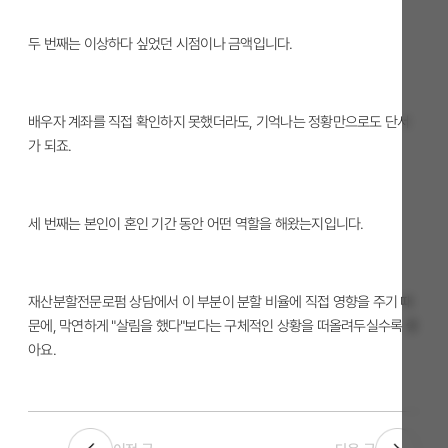
두 번째는 이상하다 싶었던 시점이나 금액입니다.
배우자 계좌를 직접 확인하지 못했더라도, 기억나는 정황만으로도 단서
가 되죠.
세 번째는 본인이 혼인 기간 동안 어떤 역할을 해왔는지입니다.
재산분할전문로펌 상담에서 이 부분이 분할 비율에 직접 영향을 주기 때
문에, 막연하게 "살림을 했다"보다는 구체적인 상황을 떠올려두실수록 좋
아요.