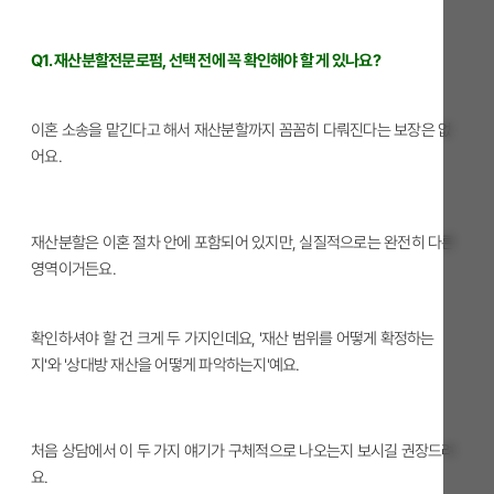
Q1. 재산분할전문로펌, 선택 전에 꼭 확인해야 할 게 있나요?
이혼 소송을 맡긴다고 해서 재산분할까지 꼼꼼히 다뤄진다는 보장은 없
어요.
재산분할은 이혼 절차 안에 포함되어 있지만, 실질적으로는 완전히 다른
영역이거든요.
확인하셔야 할 건 크게 두 가지인데요, '재산 범위를 어떻게 확정하는
지'와 '상대방 재산을 어떻게 파악하는지'예요.
처음 상담에서 이 두 가지 얘기가 구체적으로 나오는지 보시길 권장드려
요.