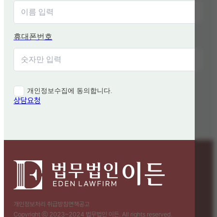
휴대폰번호
개인정보수집에 동의합니다.
상담요청
개인정보처리 취급방침
면책공고
Copyright ⓒ 2023~2024 법무법인 이든. All rights reserved.