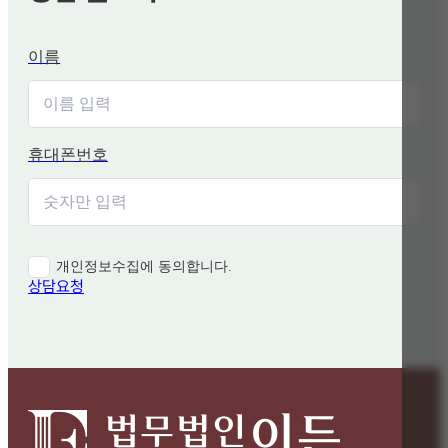
이름
휴대폰번호
개인정보수집에 동의합니다.
상담요청