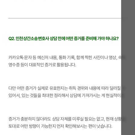
Q2. 인천상간소송변호사 상담 전에 어떤 증거를 준비해 가야 하나요?
카카오톡·문자 등 메신저 내용, 통화 기록, 함께 찍힌 사진이나 영상, 숙박
영수증 등이 대표적인 증거로 활용됩니다.
다만 어떤 증거가 실제로 유효한지는 취득 경위와 내용에 따라 달라질 수
있어서, 있는 것들을 최대한 정리해서 상담에 가져가시는 게 현실적이죠.
증거가 충분하지 않더라도 상담 자체를 미루실 필요는 없고, 현재 상황을
토대로 어떤 방향이 가능한지 먼저 확인해보시는 편이 낫습니다.