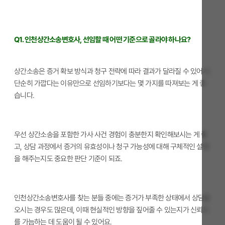
Q1. 인천상간소송변호사, 선임할 때 어떤 기준으로 골라야 하나요?
상간소송은 증거 확보 방식과 청구 전략에 따라 결과가 달라질 수 있어서,
단순히 가깝다는 이유만으로 선임하기보다는 몇 가지를 따져보는 게 좋
습니다.
우선 상간소송을 포함한 가사 사건 경험이 충분한지 확인해보시는 게 좋
고, 상담 과정에서 증거의 유효성이나 청구 가능성에 대해 구체적인 설명
을 해주는지도 중요한 판단 기준이 되죠.
인천상간소송변호사를 찾는 분들 중에는 증거가 부족한 상태에서 상담을
오시는 경우도 많은데, 이때 현실적인 방향을 짚어줄 수 있는지가 신뢰도
를 가늠하는 데 도움이 될 수 있어요.