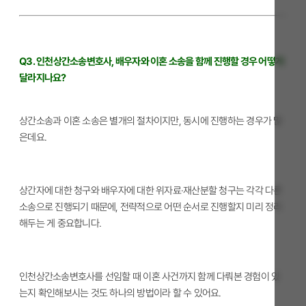
Q3. 인천상간소송변호사, 배우자와 이혼 소송을 함께 진행할 경우 어떻게
달라지나요?
상간소송과 이혼 소송은 별개의 절차이지만, 동시에 진행하는 경우가 많
은데요.
상간자에 대한 청구와 배우자에 대한 위자료·재산분할 청구는 각각 다른
소송으로 진행되기 때문에, 전략적으로 어떤 순서로 진행할지 미리 정리
해두는 게 중요합니다.
인천상간소송변호사를 선임할 때 이혼 사건까지 함께 다뤄본 경험이 있
는지 확인해보시는 것도 하나의 방법이라 할 수 있어요.