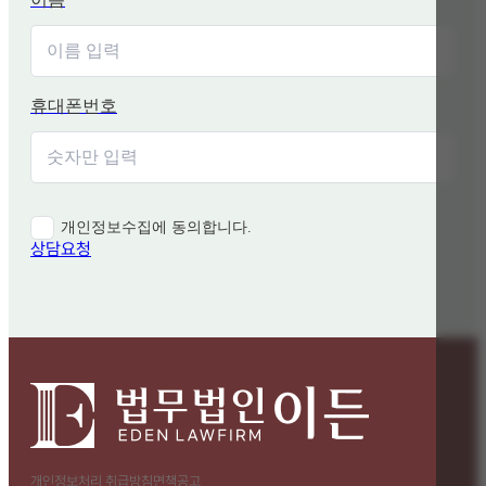
휴대폰번호
개인정보수집에 동의합니다.
상담요청
개인정보처리 취급방침
면책공고