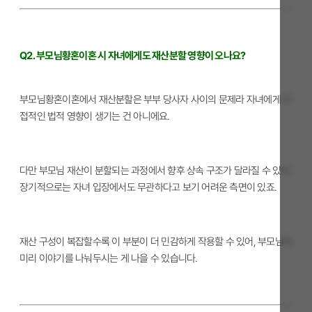
Q2. 부모님황혼이혼 시 자녀에게도 재산분할 영향이 오나요?
부모님황혼이혼에서 재산분할은 부부 당사자 사이의 문제라 자녀에게 직
접적인 법적 영향이 생기는 건 아니에요.
다만 부모님 재산이 분할되는 과정에서 향후 상속 구조가 달라질 수 있어,
장기적으로는 자녀 입장에서도 무관하다고 보기 어려운 측면이 있죠.
재산 구성이 복잡할수록 이 부분이 더 민감하게 작용할 수 있어, 부모님과
미리 이야기를 나눠두시는 게 나을 수 있습니다.