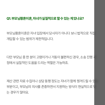
Q1. 부모님황혼이혼, 자녀가 실질적으로 할 수 있는 게 있나요?
부모님황혼이혼은 자녀 입장에서 당사자가 아니다 보니 법적으로 직접
개입할 수 있는 범위가 제한적입니다.
다만 부모님 중 한 분이 고령이거나 거동이 불편하신 경우, 소송 진행 과
정에서 실질적인 도움을 드리는 역할은 가능하죠.
재산 관련 자료 수집이나 상담 동행 정도는 자녀가 함께 챙겨드릴 수 있는
부분이고, 부모님의 의사를 존중하면서 지원하는 방식이 현실적으로 맞
는 경우가 많아요.