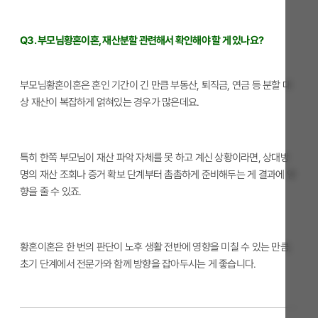
Q3. 부모님황혼이혼, 재산분할 관련해서 확인해야 할 게 있나요?
부모님황혼이혼은 혼인 기간이 긴 만큼 부동산, 퇴직금, 연금 등 분할 대
상 재산이 복잡하게 얽혀있는 경우가 많은데요.
특히 한쪽 부모님이 재산 파악 자체를 못 하고 계신 상황이라면, 상대방
명의 재산 조회나 증거 확보 단계부터 촘촘하게 준비해두는 게 결과에 영
향을 줄 수 있죠.
황혼이혼은 한 번의 판단이 노후 생활 전반에 영향을 미칠 수 있는 만큼,
초기 단계에서 전문가와 함께 방향을 잡아두시는 게 좋습니다.