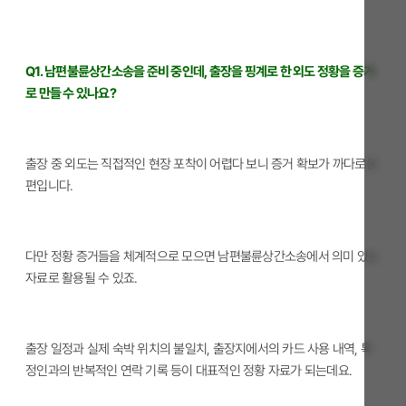
Q1. 남편불륜상간소송을 준비 중인데, 출장을 핑계로 한 외도 정황을 증거
로 만들 수 있나요?
출장 중 외도는 직접적인 현장 포착이 어렵다 보니 증거 확보가 까다로운
편입니다.
다만 정황 증거들을 체계적으로 모으면 남편불륜상간소송에서 의미 있는
자료로 활용될 수 있죠.
출장 일정과 실제 숙박 위치의 불일치, 출장지에서의 카드 사용 내역, 특
정인과의 반복적인 연락 기록 등이 대표적인 정황 자료가 되는데요.