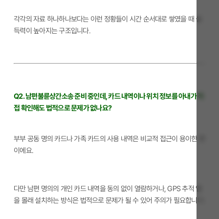
각각의 자료 하나하나보다는 이런 정황들이 시간 순서대로 쌓였을 때 설
득력이 높아지는 구조입니다.
Q2. 남편불륜상간소송 준비 중인데, 카드 내역이나 위치 정보를 아내가 직
접 확인해도 법적으로 문제가 없나요?
부부 공동 명의 카드나 가족 카드의 사용 내역은 비교적 접근이 용이한 편
이에요.
다만 남편 명의의 개인 카드 내역을 동의 없이 열람하거나, GPS 추적 앱
을 몰래 설치하는 방식은 법적으로 문제가 될 수 있어 주의가 필요합니다.