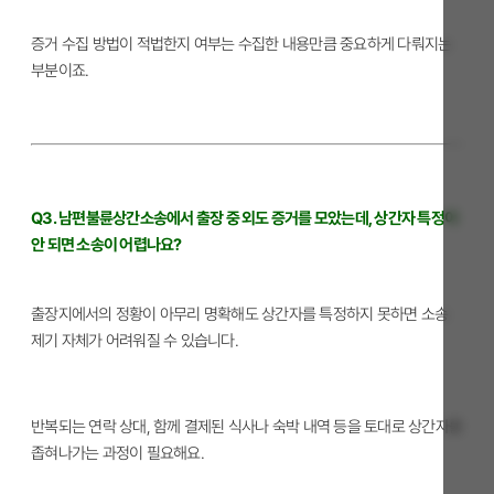
증거 수집 방법이 적법한지 여부는 수집한 내용만큼 중요하게 다뤄지는
부분이죠.
Q3. 남편불륜상간소송에서 출장 중 외도 증거를 모았는데, 상간자 특정이
안 되면 소송이 어렵나요?
출장지에서의 정황이 아무리 명확해도 상간자를 특정하지 못하면 소송
제기 자체가 어려워질 수 있습니다.
반복되는 연락 상대, 함께 결제된 식사나 숙박 내역 등을 토대로 상간자를
좁혀나가는 과정이 필요해요.