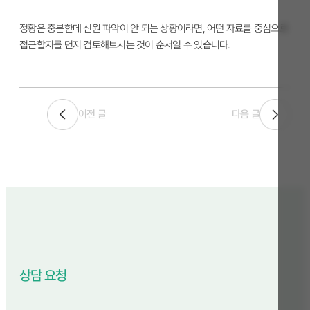
정황은 충분한데 신원 파악이 안 되는 상황이라면, 어떤 자료를 중심으로
접근할지를 먼저 검토해보시는 것이 순서일 수 있습니다.
이전 글
다음 글
상담 요청