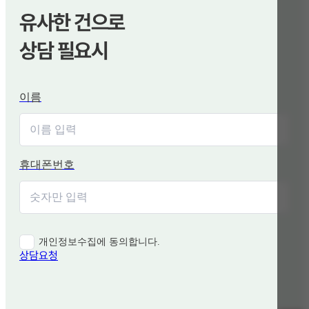
유사한 건으로
상담 필요시
이름
휴대폰번호
개인정보수집에 동의합니다.
상담요청