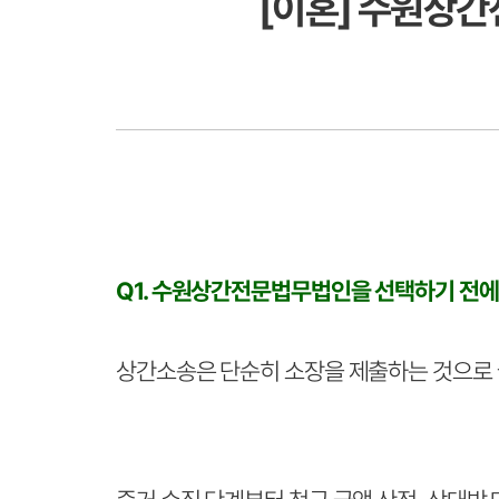
[이혼] 수원상간
Q1. 수원상간전문법무법인을 선택하기 전에
상간소송은 단순히 소장을 제출하는 것으로 