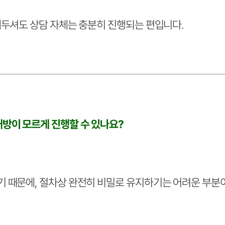
해두셔도 상담 자체는 충분히 진행되는 편입니다.
방이 모르게 진행할 수 있나요?
 때문에, 절차상 완전히 비밀로 유지하기는 어려운 부분이