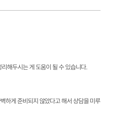
정리해두시는 게 도움이 될 수 있습니다.
완벽하게 준비되지 않았다고 해서 상담을 미루