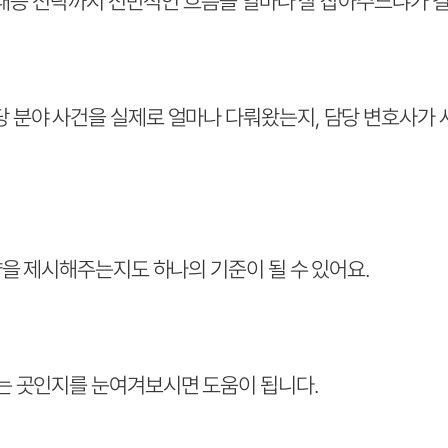
 대응 전략까지 전반적인 흐름을 얼마나 잘 잡아주느냐가 
분야 사건을 실제로 얼마나 다뤄왔는지, 담당 변호사가 
을 제시해주는지도 하나의 기준이 될 수 있어요.
는 곳인지를 눈여겨보시면 도움이 됩니다.