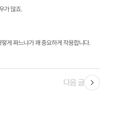
우가 많죠.
 어떻게 짜느냐가 꽤 중요하게 작용합니다.
다음 글