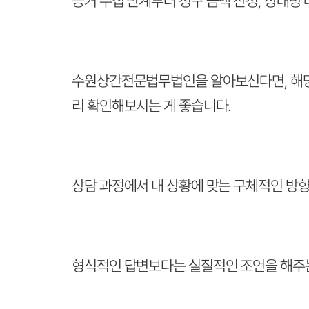
증거 수집 단계부터 청구 금액 산정, 상대방
수원상간전문법무법인을 알아보신다면, 해당 
리 확인해보시는 게 좋습니다.
상담 과정에서 내 상황에 맞는 구체적인 방향
형식적인 답변보다는 실질적인 조언을 해주