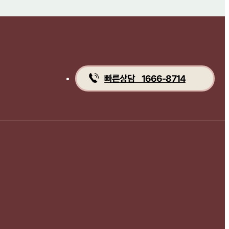
빠른상담 1666-8714