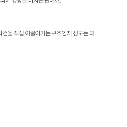
결과에 영향을 미치는 편이죠.
사건을 직접 이끌어가는 구조인지 정도는 미