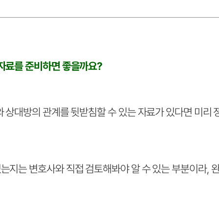
 자료를 준비하면 좋을까요?
와 상대방의 관계를 뒷받침할 수 있는 자료가 있다면 미리 
있는지는 변호사와 직접 검토해봐야 알 수 있는 부분이라, 