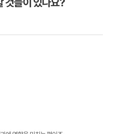
할 것들이 있나요?