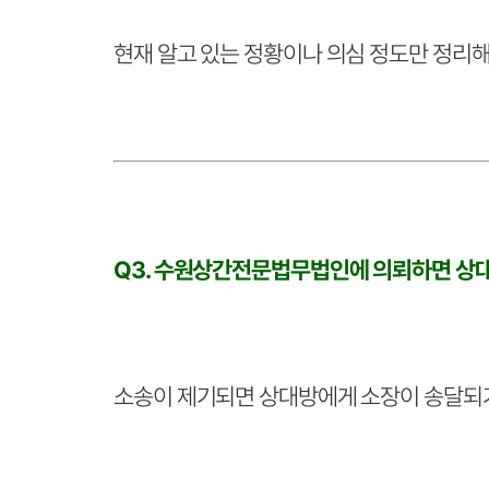
현재 알고 있는 정황이나 의심 정도만 정리
Q3. 수원상간전문법무법인에 의뢰하면 상대
소송이 제기되면 상대방에게 소장이 송달되기