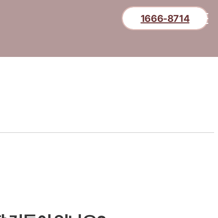
1666-8714