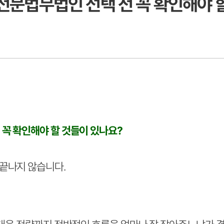
전문법무법인 선택 전 꼭 확인해야 
 꼭 확인해야 할 것들이 있나요?
끝나지 않습니다.