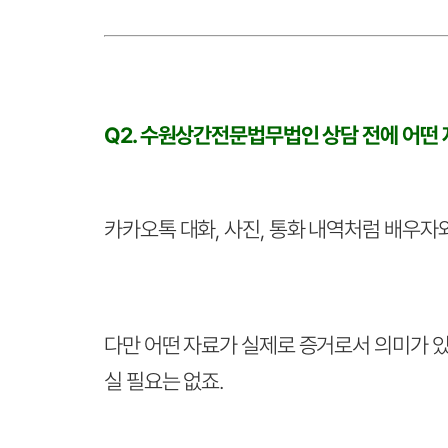
Q2. 수원상간전문법무법인 상담 전에 어떤
카카오톡 대화, 사진, 통화 내역처럼 배우자
다만 어떤 자료가 실제로 증거로서 의미가 
실 필요는 없죠.