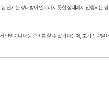
수집 단계는 상대방이 인지하지 못한 상태에서 진행되는 경
 인멸이나 대응 준비를 할 수 있기 때문에, 초기 전략을