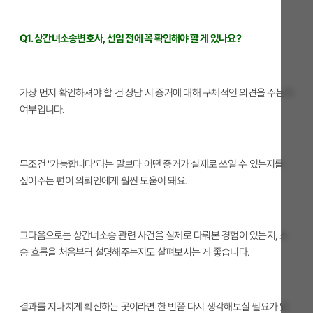
Q1. 상간녀소송변호사, 선임 전에 꼭 확인해야 할 게 있나요?
가장 먼저 확인하셔야 할 건 상담 시 증거에 대해 구체적인 의견을 주는지
여부입니다.
무조건 "가능합니다"라는 말보다 어떤 증거가 실제로 쓰일 수 있는지를
짚어주는 편이 의뢰인에게 훨씬 도움이 돼요.
그다음으로는 상간녀소송 관련 사건을 실제로 다뤄본 경험이 있는지, 소
송 흐름을 처음부터 설명해주는지도 살펴보시는 게 좋습니다.
결과를 지나치게 확신하는 곳이라면 한 번쯤 다시 생각해보실 필요가 있