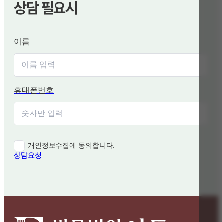
상담 필요시
이름
휴대폰번호
개인정보수집에 동의합니다.
상담요청