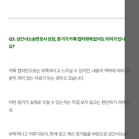
Q3. 상간녀소송변호사 상담, 증거가 카톡 캡처밖에 없어도 의미가 있나
요?
카톡 캡처만으로는 부족하다고 느끼실 수 있지만, 내용과 맥락에 따라 충
분히 의미 있는 자료가 되는 경우도 있습니다.
어떤 증거가 실제로 쓰일 수 있는지는 직접 보지 않고는 판단하기 어려워
요.
부족하다고 미루기보다, 현재 갖고 계신 증거들을 바탕으로 상간녀소송