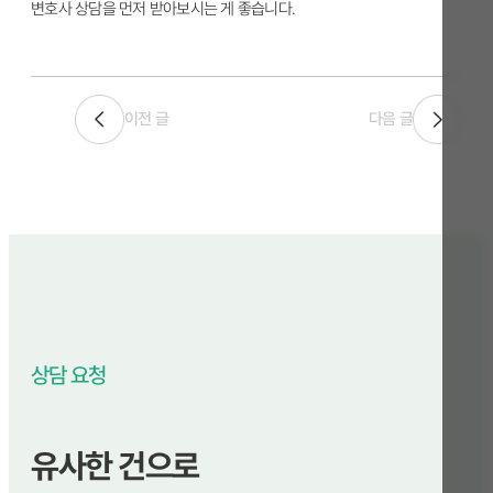
변호사 상담을 먼저 받아보시는 게 좋습니다.
이전 글
다음 글
상담 요청
유사한 건으로