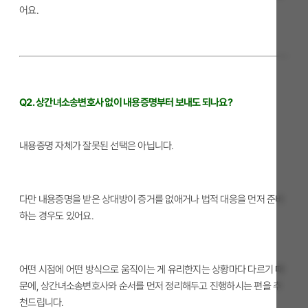
어요.
Q2. 상간녀소송변호사 없이 내용증명부터 보내도 되나요?
내용증명 자체가 잘못된 선택은 아닙니다.
다만 내용증명을 받은 상대방이 증거를 없애거나 법적 대응을 먼저 준비
하는 경우도 있어요.
어떤 시점에 어떤 방식으로 움직이는 게 유리한지는 상황마다 다르기 때
문에, 상간녀소송변호사와 순서를 먼저 정리해두고 진행하시는 편을 추
천드립니다.