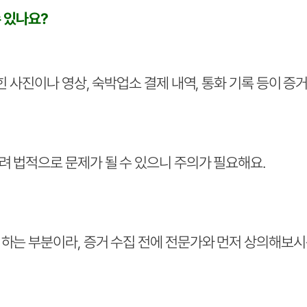
수 있나요?
힌 사진이나 영상, 숙박업소 결제 내역, 통화 기록 등이 증
 법적으로 문제가 될 수 있으니 주의가 필요해요.
하는 부분이라, 증거 수집 전에 전문가와 먼저 상의해보시는