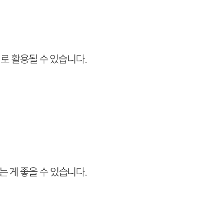
거로 활용될 수 있습니다.
 게 좋을 수 있습니다.