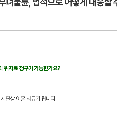
유부녀불륜, 법적으로 어떻게 대응할 
혼과 위자료 청구가 가능한가요?
 재판상 이혼 사유가 됩니다.