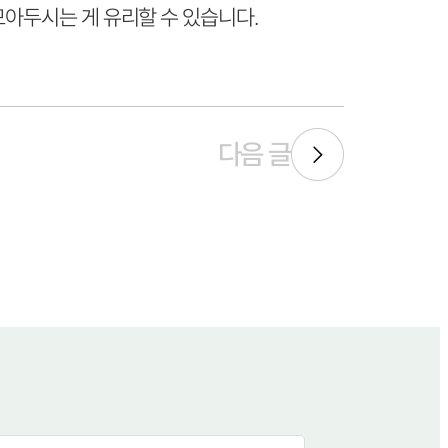
모아두시는 게 유리할 수 있습니다.
다음 글