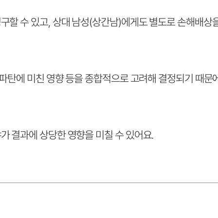
구할 수 있고, 상대 남성(상간남)에게도 별도로 손해배상을
인 파탄에 미친 영향 등을 종합적으로 고려해 결정되기 때
가 결과에 상당한 영향을 미칠 수 있어요.