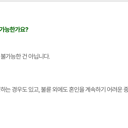
 가능한가요?
 불가능한 건 아닙니다.
정하는 경우도 있고, 불륜 외에도 혼인을 계속하기 어려운 