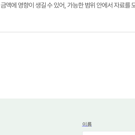
금액에 영향이 생길 수 있어, 가능한 범위 안에서 자료를 
이름