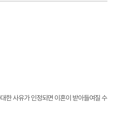
중대한 사유가 인정되면 이혼이 받아들여질 수