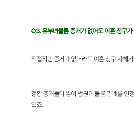
Q3. 유부녀불륜 증거가 없어도 이혼 청구가
직접적인 증거가 없더라도 이혼 청구 자체가
정황 증거들이 쌓여 법원이 불륜 관계를 인
있죠.