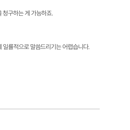
 청구하는 게 가능하죠.
문에 일률적으로 말씀드리기는 어렵습니다.