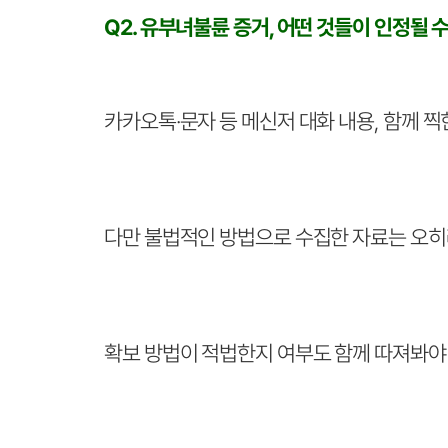
Q2. 유부녀불륜 증거, 어떤 것들이 인정될 
카카오톡·문자 등 메신저 대화 내용, 함께 찍
다만 불법적인 방법으로 수집한 자료는 오히려
확보 방법이 적법한지 여부도 함께 따져봐야 