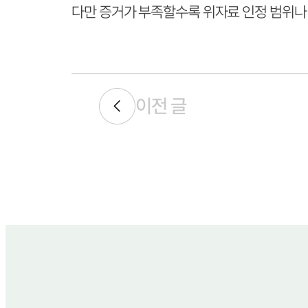
다만 증거가 부족할수록 위자료 인정 범위나 
이전 글