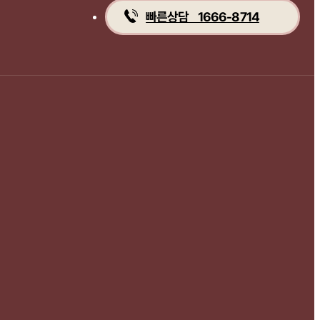
빠른상담 1666-8714