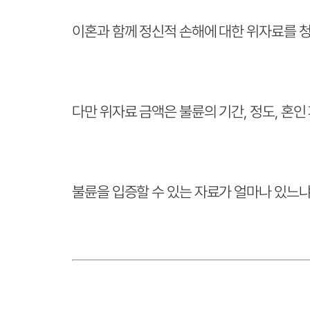
이혼과 함께 정신적 손해에 대한 위자료를 청
다만 위자료 금액은 불륜의 기간, 정도, 혼
불륜을 입증할 수 있는 자료가 얼마나 있느냐