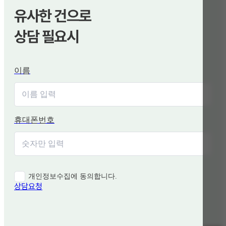
유사한 건으로
상담 필요시
이름
휴대폰번호
개인정보수집에 동의합니다.
상담요청