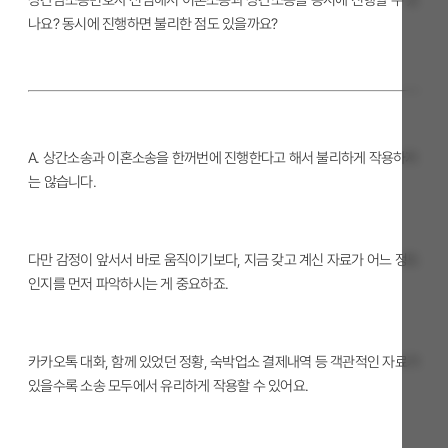
나요? 동시에 진행하면 불리한 점도 있을까요?
A. 상간소송과 이혼소송을 한꺼번에 진행한다고 해서 불리하게 작용하지
는 않습니다.
다만 감정이 앞서서 바로 움직이기보다, 지금 갖고 계신 자료가 어느 정도
인지를 먼저 파악하시는 게 중요하죠.
카카오톡 대화, 함께 있었던 정황, 숙박업소 결제내역 등 객관적인 자료가
있을수록 소송 모두에서 유리하게 작용할 수 있어요.