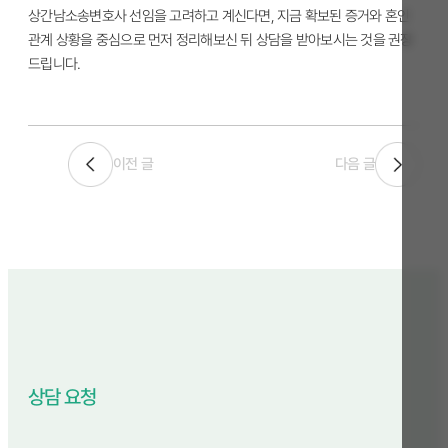
상간남소송변호사 선임을 고려하고 계신다면, 지금 확보된 증거와 혼인
관계 상황을 중심으로 먼저 정리해보신 뒤 상담을 받아보시는 것을 권장
드립니다.
이전 글
다음 글
상담 요청