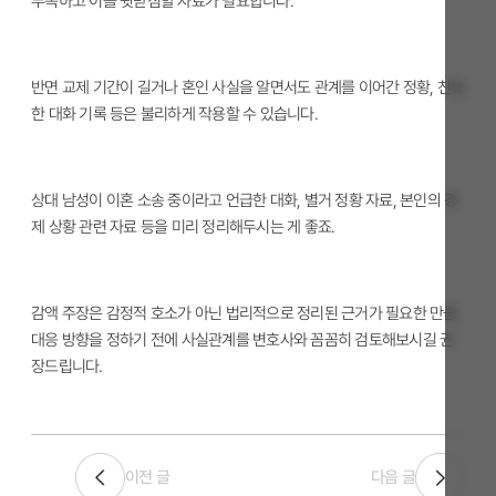
부족하고 이를 뒷받침할 자료가 필요합니다.
반면 교제 기간이 길거나 혼인 사실을 알면서도 관계를 이어간 정황, 친밀
한 대화 기록 등은 불리하게 작용할 수 있습니다.
상대 남성이 이혼 소송 중이라고 언급한 대화, 별거 정황 자료, 본인의 경
제 상황 관련 자료 등을 미리 정리해두시는 게 좋죠.
감액 주장은 감정적 호소가 아닌 법리적으로 정리된 근거가 필요한 만큼,
대응 방향을 정하기 전에 사실관계를 변호사와 꼼꼼히 검토해보시길 권
장드립니다.
이전 글
다음 글