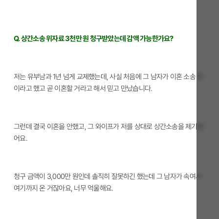
Q. 상간소송 위자료 3천만 원 청구받았는데 감액 가능한가요?
저는 유부남과 1년 넘게 교제했는데, 사실 처음에 그 남자가 이혼 소송 중
이라고 했고 곧 이혼할 거라고 해서 믿고 만났습니다.
그런데 결국 이혼을 안했고, 그 와이프가 저를 상대로 상간소송을 제기했
어요.
청구 금액이 3,000만 원인데 솔직히 잘못하긴 했는데 그 남자가 속여서
여기까지 온 거잖아요, 너무 억울해요.