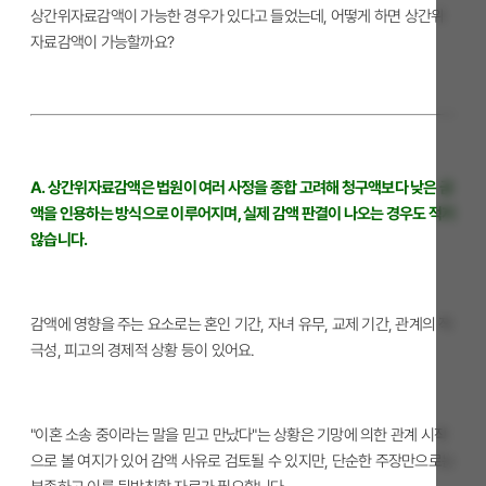
상간위자료감액이 가능한 경우가 있다고 들었는데, 어떻게 하면 상간위
자료감액이 가능할까요?
A. 상간위자료감액은 법원이 여러 사정을 종합 고려해 청구액보다 낮은 금
액을 인용하는 방식으로 이루어지며, 실제 감액 판결이 나오는 경우도 적지
않습니다.
감액에 영향을 주는 요소로는 혼인 기간, 자녀 유무, 교제 기간, 관계의 적
극성, 피고의 경제적 상황 등이 있어요.
"이혼 소송 중이라는 말을 믿고 만났다"는 상황은 기망에 의한 관계 시작
으로 볼 여지가 있어 감액 사유로 검토될 수 있지만, 단순한 주장만으로는