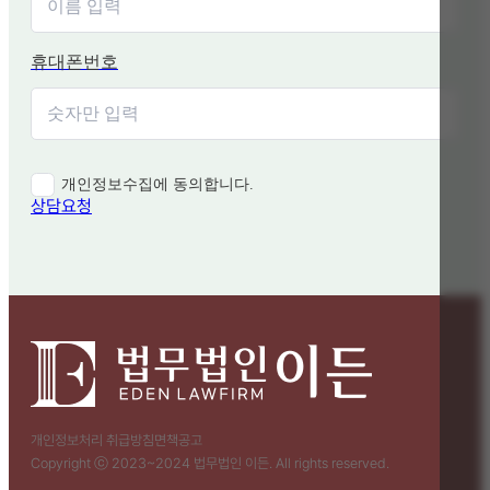
휴대폰번호
개인정보수집에 동의합니다.
상담요청
개인정보처리 취급방침
면책공고
Copyright ⓒ 2023~2024 법무법인 이든. All rights reserved.