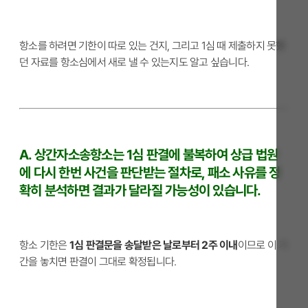
항소를 하려면 기한이 따로 있는 건지, 그리고 1심 때 제출하지 못했
던 자료를 항소심에서 새로 낼 수 있는지도 알고 싶습니다.
A. 상간자소송항소는 1심 판결에 불복하여 상급 법원
에 다시 한번 사건을 판단받는 절차로, 패소 사유를 정
확히 분석하면 결과가 달라질 가능성이 있습니다.
항소 기한은
1심 판결문을 송달받은 날로부터 2주 이내
이므로 이 기
간을 놓치면 판결이 그대로 확정됩니다.