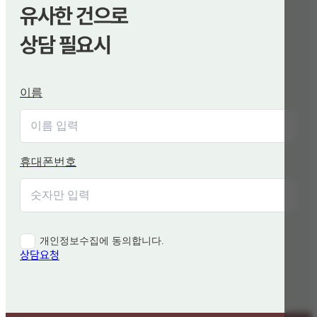
유사한 건으로
상담 필요시
이름
휴대폰번호
개인정보수집에 동의합니다.
상담요청