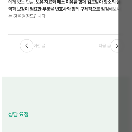
에게 있는 만큼,
보유 자료와 패소 이유를 함께 검토받아 항소의 실
익과 보강이 필요한 부분을 변호사와 함께 구체적으로 점검
해보시
는 것을 권장드립니다.
이전 글
다음 글
상담 요청