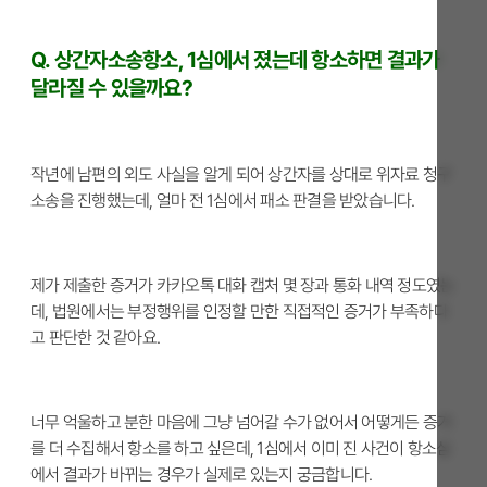
Q. 상간자소송항소, 1심에서 졌는데 항소하면 결과가
달라질 수 있을까요?
작년에 남편의 외도 사실을 알게 되어 상간자를 상대로 위자료 청구
소송을 진행했는데, 얼마 전 1심에서 패소 판결을 받았습니다.
제가 제출한 증거가 카카오톡 대화 캡처 몇 장과 통화 내역 정도였는
데, 법원에서는 부정행위를 인정할 만한 직접적인 증거가 부족하다
고 판단한 것 같아요.
너무 억울하고 분한 마음에 그냥 넘어갈 수가 없어서 어떻게든 증거
를 더 수집해서 항소를 하고 싶은데, 1심에서 이미 진 사건이 항소심
에서 결과가 바뀌는 경우가 실제로 있는지 궁금합니다.