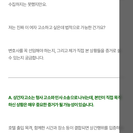
수집하지는 못했지만요.
저는 진짜 이 여자 고소하고 싶은데 법적으로 가능한 건가요?
변호사를 꼭 선임해야 하는지, 그리고 제가 직접 본 상황들을 증거로 쓸
수 있는지 궁금합니다.
A. 상간자고소는 형사 고소와 민사 소송으로 나뉘는데, 본인이 직접 목격
하신 상황은 매우 중요한 증거가 될 가능성이 있습니다.
호텔 출입 목격, 함께한 시간과 장소 등이 결합되면 상간행위를 입증하는