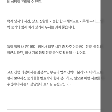
데 상당히 유리할 수 있죠.
목격 당시의 시간, 장소, 상황을 가능한 한 구체적으로 기록해 두시고, 연
락 증거와 함께 미리 정리해 두시는 것이 좋습니다.
특히 직장 내 관계라는 점에서 업무 시간 중 자주 이동하는 정황, 출장과
야근의 패턴, 회사 기록 등도 정황 증거로 활용될 수 있어요.
고소 진행 과정에서는 감정적인 부분과 법적 전략이 분리되어야 하므로,
현재 보유하신 증거들을 변호사와 함께 정리하고, 앞으로 어떤 자료를 더
수집해야 하는지 상담받아 보시길 권장드립니다.