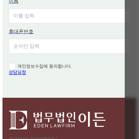
이름
휴대폰번호
개인정보수집에 동의합니다.
상담요청
개인정보처리 취급방침
면책공고