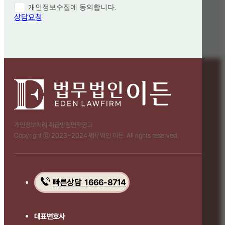
개인정보수집에 동의합니다.
상담요청
개인정보처리 취급방침
면책공고
Copyright ⓒ 2023~2024 법무법인 이든. All rights reserved.
빠른상담 1666-8714
대표변호사