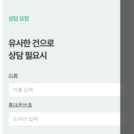
상담 요청
유사한 건으로
상담 필요시
이름
휴대폰번호