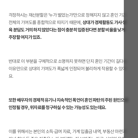
걱정하시는 재산분할은 '누가 벌었는가'만으로 정해지지 않고 혼인 기간
전체의 기여도를 종합적으로 따지기 때문에,
상대가 경제활동도 가사·양
육 분담도 거의 하지 않았다는 점이 충분히 입증된다면 분할 비율을 낮게
주장할 여지가 있죠.
반대로 이 부분을 구체적으로 소명하지 못하면 단지 혼인 기간이 길다는
이유만으로 상대의 기여도가 폭넓게 인정되어 불리하게 작용할 수 있어
요.
또한 배우자의 경제적 유기나 지속적인 폭언이 혼인 파탄의 주된 원인으로
인정될 경우, 위자료를 청구하실 수 있는 가능성도 있는데요.
이를 위해서는 본인의 소득·급여 자료, 가계 입출금 내역, 부동산 마련과