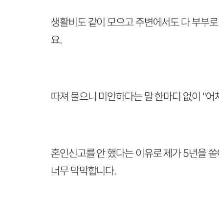
생활비도 같이 모으고 주변에서도 다 부부로 
요.
따져 물으니 미안하다는 말 한마디 없이 "어
혼인신고를 안 했다는 이유로 제가 5년을 쏟
너무 막막합니다.