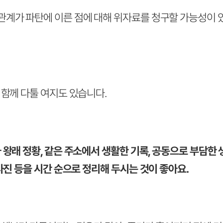
계가 파탄에 이른 점에 대해 위자료를 청구할 가능성이 있
함께 다툴 여지도 있습니다.
 왕래 정황, 같은 주소에서 생활한 기록, 공동으로 부담한
사진 등을 시간 순으로 정리해 두시는 것이 좋아요.