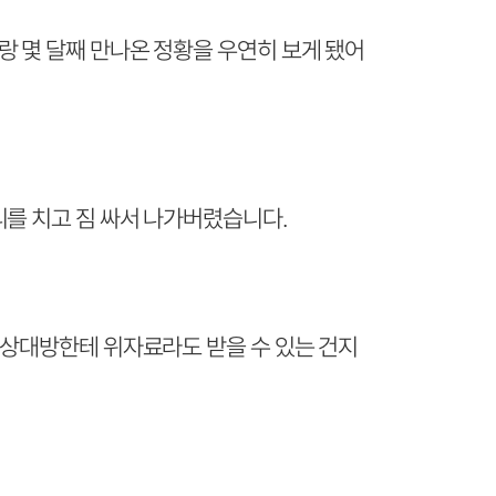
랑 몇 달째 만나온 정황을 우연히 보게 됐어
리를 치고 짐 싸서 나가버렸습니다.
 상대방한테 위자료라도 받을 수 있는 건지