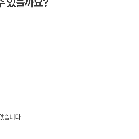
수 있을까요?
았습니다.