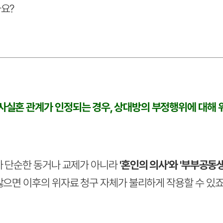
요?
사실혼 관계가 인정되는 경우, 상대방의 부정행위에 대해 
가 단순한 동거나 교제가 아니라
'혼인의 의사'와 '부부공동
않으면 이후의 위자료 청구 자체가 불리하게 작용할 수 있죠