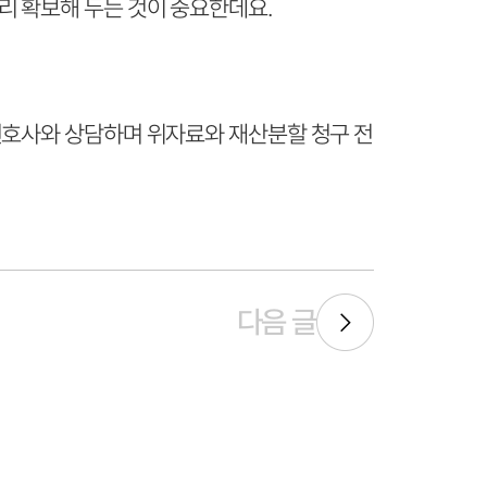
리 확보해 두는 것이 중요한데요.
변호사와 상담하며 위자료와 재산분할 청구 전
다음 글