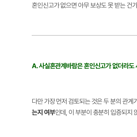
혼인신고가 없으면 아무 보상도 못 받는 건가
A. 사실혼관계바람은 혼인신고가 없더라도 
다만 가장 먼저 검토되는 것은 두 분의 관계
는지 여부
인데, 이 부분이 충분히 입증되지 