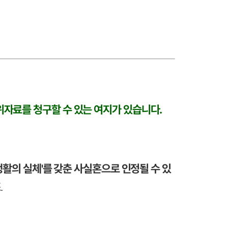
위자료를 청구할 수 있는 여지가 있습니다.
생활의 실체'를 갖춘 사실혼으로 인정될 수 있
.