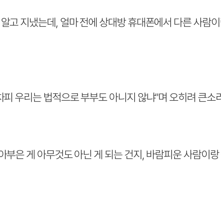
알고 지냈는데, 얼마 전에 상대방 휴대폰에서 다른 사람이
차피 우리는 법적으로 부부도 아니지 않냐"며 오히려 큰소
아부은 게 아무것도 아닌 게 되는 건지, 바람피운 사람이랑