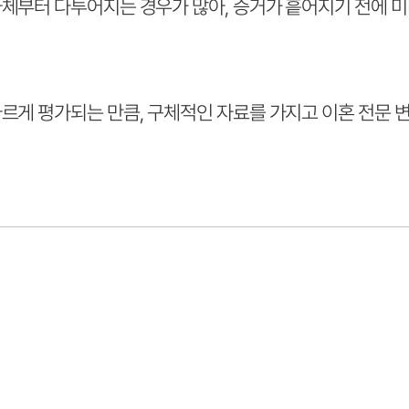
체부터 다투어지는 경우가 많아, 증거가 흩어지기 전에 미
다르게 평가되는 만큼, 구체적인 자료를 가지고 이혼 전문 