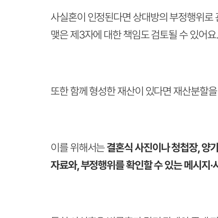
사실혼이 인정된다면 상대방의 부정행위로 관
맺은 제3자에 대한 책임도 검토될 수 있어요.
또한 함께 형성한 재산이 있다면 재산분할을 
이를 위해서는
결혼식 사진이나 청첩장, 양가
자료와, 부정행위를 확인할 수 있는 메시지·