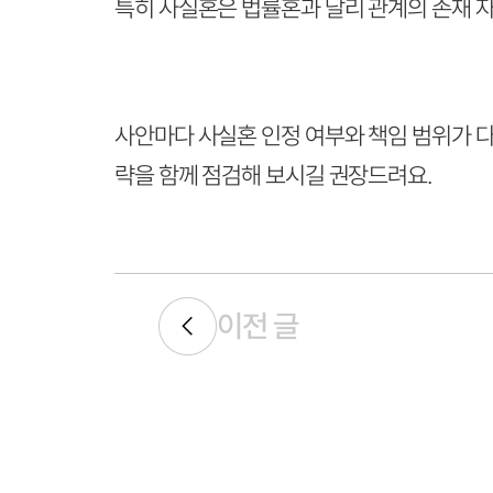
특히 사실혼은 법률혼과 달리 관계의 존재 자
사안마다 사실혼 인정 여부와 책임 범위가 
략을 함께 점검해 보시길 권장드려요.
이전 글