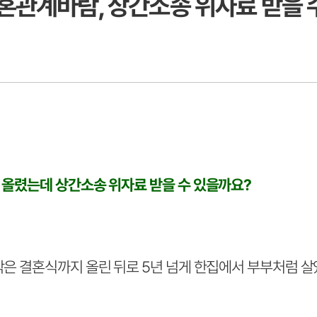
실혼관계바람, 상간소송 위자료 받을 
 올렸는데 상간소송 위자료 받을 수 있을까요?
작은 결혼식까지 올린 뒤로 5년 넘게 한집에서 부부처럼 살