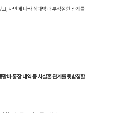
고, 사안에 따라 상대방과 부적절한 관계를
 생활비·통장 내역 등 사실혼 관계를 뒷받침할