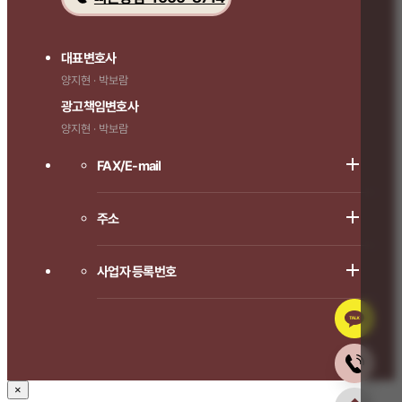
대표변호사
양지현 · 박보람
광고책임변호사
양지현 · 박보람
FAX/E-mail
주소
사업자 등록번호
×