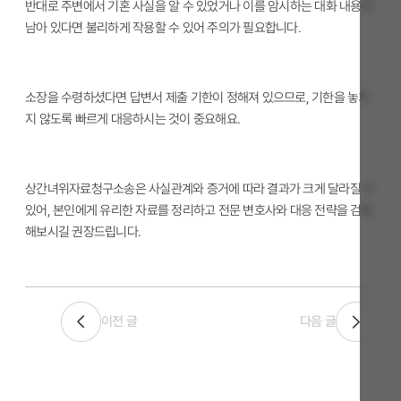
반대로 주변에서 기혼 사실을 알 수 있었거나 이를 암시하는 대화 내용이
남아 있다면 불리하게 작용할 수 있어 주의가 필요합니다.
소장을 수령하셨다면 답변서 제출 기한이 정해져 있으므로, 기한을 놓치
지 않도록 빠르게 대응하시는 것이 중요해요.
상간녀위자료청구소송은 사실관계와 증거에 따라 결과가 크게 달라질 수
있어, 본인에게 유리한 자료를 정리하고 전문 변호사와 대응 전략을 검토
해보시길 권장드립니다.
이전 글
다음 글