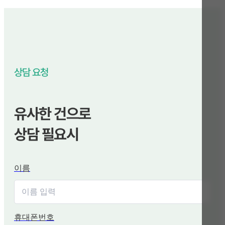
상담 요청
유사한 건으로
상담 필요시
이름
휴대폰번호