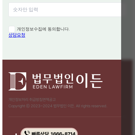
개인정보수집에 동의합니다.
상담요청
개인정보처리 취급방침
면책공고
Copyright ⓒ 2023~2024 법무법인 이든. All rights reserved.
빠른상담 1666-8714