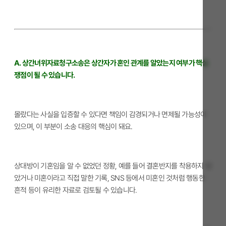
A. 상간녀위자료청구소송은 상간자가 혼인 관계를 알았는지 여부가 핵심
쟁점이 될 수 있습니다.
몰랐다는 사실을 입증할 수 있다면 책임이 감경되거나 면제될 가능성이
있으며, 이 부분이 소송 대응의 핵심이 돼요.
상대방이 기혼임을 알 수 없었던 정황, 예를 들어 결혼반지를 착용하지 않
았거나 미혼이라고 직접 말한 기록, SNS 등에서 미혼인 것처럼 행동한
흔적 등이 유리한 자료로 검토될 수 있습니다.