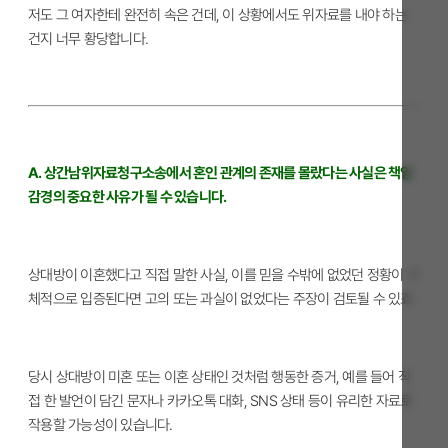
저도 그 여자한테 완전히 속은 건데, 이 상황에서도 위자료를 내야 하는
건지 너무 황당합니다.
A. 상간남위자료청구소송에서 혼인 관계의 존재를 몰랐다는 사실은 책임
감경의 중요한 사유가 될 수 있습니다.
상대방이 이혼했다고 직접 말한 사실, 이를 믿을 수밖에 없었던 정황이 구
체적으로 입증된다면 고의 또는 과실이 없었다는 주장이 검토될 수 있죠.
당시 상대방이 미혼 또는 이혼 상태인 것처럼 행동한 증거, 예를 들어 직
접 한 발언이 담긴 문자나 카카오톡 대화, SNS 상태 등이 유리한 자료로
작용할 가능성이 있습니다.