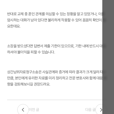
반대로 교제 중 혼인 관계를 의심할 수 있는 정황을 알고 있었거나, 이를
암시하는 대화가 남아 있다면 불리하게 작용할 수 있어 꼼꼼히 확인이 필
요한데요.
소장을 받으셨다면 답변서 제출 기한이 있으므로, 기한 내에 반드시 대응
하셔야 불이익을 피할 수 있습니다.
상간남위자료청구소송은 사실관계와 증거에 따라 결과가 크게 달라지는
만큼, 본인에게 유리한 자료를 미리 정리하고 전문 변호사와 함께 대응 방
향을 검토해보시길 권장드려요.
이전 글
다음 글