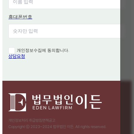
휴대폰번호
개인정보수집에 동의합니다.
상담요청
개인정보처리 취급방침
면책공고
Copyright ⓒ 2023~2024 법무법인 이든. All rights reserved.