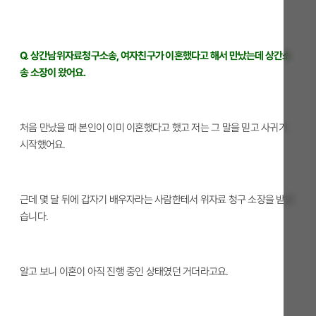
Q. 상간남위자료청구소송, 여자친구가 이혼했다고 해서 만났는데 상간소
송 소장이 왔어요.
처음 만났을 때 본인이 이미 이혼했다고 했고 저는 그 말을 믿고 사귀기
시작했어요.
근데 몇 달 뒤에 갑자기 배우자라는 사람한테서 위자료 청구 소장을 받았
습니다.
알고 보니 이혼이 아직 진행 중인 상태였던 거더라고요.