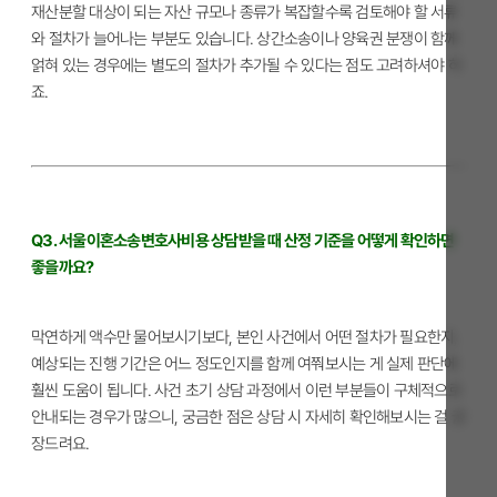
재산분할 대상이 되는 자산 규모나 종류가 복잡할수록 검토해야 할 서류
와 절차가 늘어나는 부분도 있습니다. 상간소송이나 양육권 분쟁이 함께
얽혀 있는 경우에는 별도의 절차가 추가될 수 있다는 점도 고려하셔야 하
죠.
Q3. 서울이혼소송변호사비용 상담받을 때 산정 기준을 어떻게 확인하면
좋을까요?
막연하게 액수만 물어보시기보다, 본인 사건에서 어떤 절차가 필요한지,
예상되는 진행 기간은 어느 정도인지를 함께 여쭤보시는 게 실제 판단에
훨씬 도움이 됩니다. 사건 초기 상담 과정에서 이런 부분들이 구체적으로
안내되는 경우가 많으니, 궁금한 점은 상담 시 자세히 확인해보시는 걸 권
장드려요.