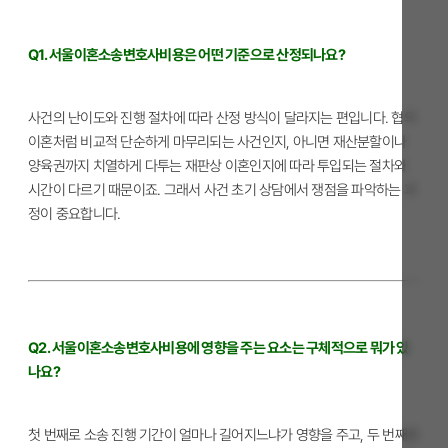
Q1. 서울이혼소송변호사비용은 어떤 기준으로 산정되나요?
사건의 난이도와 진행 절차에 따라 산정 방식이 달라지는 편입니다. 협의
이혼처럼 비교적 단순하게 마무리되는 사건인지, 아니면 재산분할이나
양육권까지 치열하게 다투는 재판상 이혼인지에 따라 투입되는 절차와
시간이 다르기 때문이죠. 그래서 사건 초기 상담에서 쟁점을 파악하는 과
정이 중요합니다.
Q2. 서울이혼소송변호사비용에 영향을 주는 요소는 구체적으로 뭐가 있
나요?
첫 번째로 소송 진행 기간이 얼마나 길어지느냐가 영향을 주고, 두 번째로