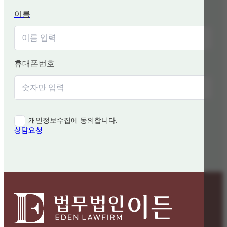
이름
휴대폰번호
개인정보수집에 동의합니다.
상담요청