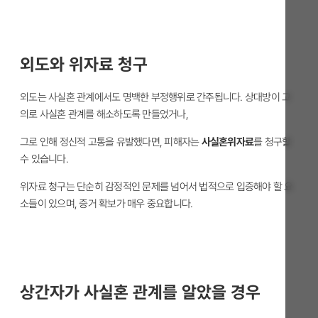
외도와 위자료 청구
외도는 사실혼 관계에서도 명백한 부정행위로 간주됩니다. 상대방이 고
의로 사실혼 관계를 해소하도록 만들었거나,
그로 인해 정신적 고통을 유발했다면, 피해자는
사실혼위자료
를 청구할
수 있습니다.
위자료 청구는 단순히 감정적인 문제를 넘어서 법적으로 입증해야 할 요
소들이 있으며, 증거 확보가 매우 중요합니다.
상간자가 사실혼 관계를 알았을 경우