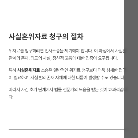
사실혼위자료 청구의 절차
위자료를 청구하려면 민사소송을 제기해야 합니다. 이 과정에서 사실혼
관계의 존재, 외도의 사실, 정신적 고통에 대한 입증이 요구됩니다.
특히
사실혼위자료
소송은 일반적인 위자료 청구보다 더욱 섬세한 접근
이 필요하며, 사실혼의 존재 자체에 대한 다툼이 발생할 수도 있습니다.
따라서 사건 초기 단계에서 법률 전문가의 도움을 받는 것이 효과적입니
다.