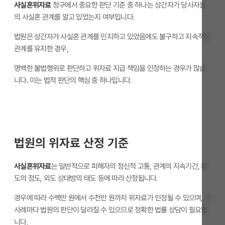
사실혼위자료
청구에서 중요한 판단 기준 중 하나는 상간자가 당사자들
의 사실혼 관계를 알고 있었는지 여부입니다.
법원은 상간자가 사실혼 관계를 인지하고 있었음에도 불구하고 지속적인
관계를 유지한 경우,
명백한 불법행위로 판단하고 위자료 지급 책임을 인정하는 경우가 많습
니다. 이는 법적 판단의 핵심 중 하나입니다.
법원의 위자료 산정 기준
사실혼위자료
는 일반적으로 피해자의 정신적 고통, 관계의 지속기간, 외
도의 정도, 외도 상대방의 태도 등에 따라 산정됩니다.
경우에 따라 수백만 원에서 수천만 원까지 위자료가 인정될 수 있으며, 각
사례마다 법원의 판단이 달라질 수 있으므로 정확한 법률 상담이 필요합
니다.