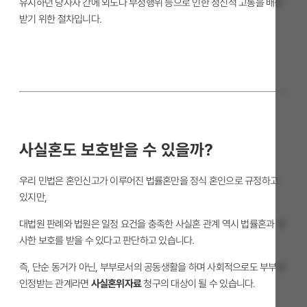
유지하던 당사자 간에 외도나 부정행위 등으로 인한 정신적 고통을 배상
받기 위한 절차입니다.
사실혼도 보호받을 수 있을까?
우리 민법은 혼인신고가 이루어진 법률혼만을 정식 혼인으로 규정하고
있지만,
대법원 판례와 법원은 일정 요건을 충족한 사실혼 관계 역시 법률혼과 유
사한 보호를 받을 수 있다고 판단하고 있습니다.
즉, 단순 동거가 아닌, 부부로서의 공동생활을 하며 사회적으로도 부부로
인정받는 관계라면
사실혼위자료
청구의 대상이 될 수 있습니다.