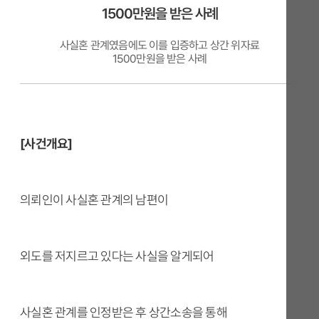
1500만원을 받은 사례
사실혼 관계였음에도 이를 입증하고 상간 위자료
1500만원을 받은 사례
[사건개요]
의뢰인이 사실혼 관계의 남편이
외도를 저지르고 있다는 사실을 알게되어
사실혼 관계를 인정받은 후 상간소송을 통해