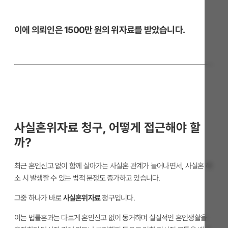
이에 의뢰인은 1500만 원의 위자료를 받았습니다.
사실혼위자료 청구, 어떻게 접근해야 할
까?
최근 혼인신고 없이 함께 살아가는 사실혼 관계가 늘어나면서, 사실혼 해
소 시 발생할 수 있는 법적 분쟁도 증가하고 있습니다.
그중 하나가 바로
사실혼위자료
청구입니다.
이는 법률혼과는 다르게 혼인신고 없이 동거하며 실질적인 혼인생활을