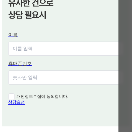
유사한 건으로
상담 필요시
이름
휴대폰번호
개인정보수집에 동의합니다.
상담요청
함께 보면 좋은 관련 질문