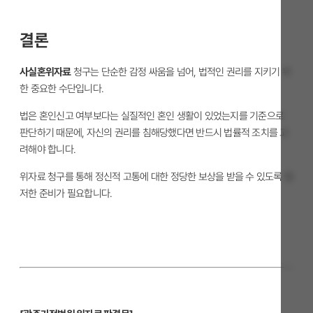
결론
사실혼위자료
청구는 단순한 감정 싸움을 넘어, 법적인 권리를 지키기 위
한 중요한 수단입니다.
법은 혼인신고 여부보다는 실질적인 혼인 생활이 있었는지를 기준으로
판단하기 때문에, 자신의 권리를 침해당했다면 반드시 법률적 조치를 고
려해야 합니다.
위자료 청구를 통해 정신적 고통에 대한 정당한 보상을 받을 수 있도록 철
저한 준비가 필요합니다.