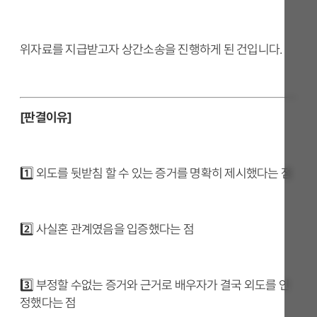
위자료를 지급받고자 상간소송을 진행하게 된 건입니다.
[판결이유]
1️⃣ 외도를 뒷받침 할 수 있는 증거를 명확히 제시했다는 점
2️⃣ 사실혼 관계였음을 입증했다는 점
3️⃣ 부정할 수없는 증거와 근거로 배우자가 결국 외도를 인
정했다는 점