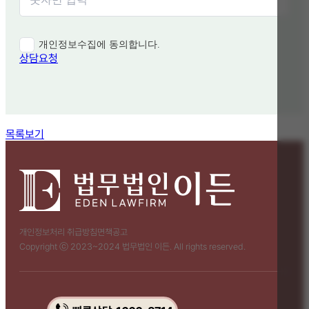
개인정보수집에 동의합니다.
상담요청
함께 보면 좋은 관련 질문
목록보기
개인정보처리 취급방침
면책공고
Copyright ⓒ 2023~2024 법무법인 이든. All rights reserved.