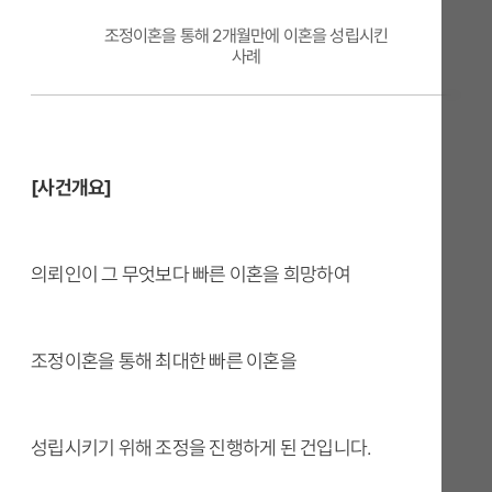
조정이혼을 통해 2개월만에 이혼을 성립시킨
사례
[사건개요]
의뢰인이 그 무엇보다 빠른 이혼을 희망하여
조정이혼을 통해 최대한 빠른 이혼을
성립시키기 위해 조정을 진행하게 된 건입니다.