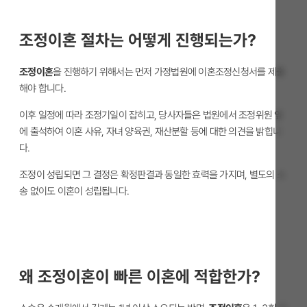
조정이혼 절차는 어떻게 진행되는가?
조정이혼
을 진행하기 위해서는 먼저 가정법원에 이혼조정신청서를 제출
해야 합니다.
이후 일정에 따라 조정기일이 잡히고, 당사자들은 법원에서 조정위원 앞
에 출석하여 이혼 사유, 자녀 양육권, 재산분할 등에 대한 의견을 밝힙니
다.
조정이 성립되면 그 결정은 확정판결과 동일한 효력을 가지며, 별도의 소
송 없이도 이혼이 성립됩니다.
왜 조정이혼이 빠른 이혼에 적합한가?