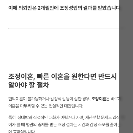
이에 의뢰인은 2개월만에 조정성립의 결과를 받았습니다.
조정이혼, 빠른 이혼을 원한다면 반드시
알아야 할 절차
협의이혼이 불가능하거나 감정적 갈등이 심한 경우,
조정이혼
은 빠르게
이혼을 마무리할 수 있는 현실적인 대안입니다.
특히, 상대방과 직접적인 대화가 어렵거나 자녀, 재산분할 문제로 입장 차
이가 클 때 법원의 중재를 받는 조정 절차는 시간과 감정 소모를 줄이는
데 효과적입니다.