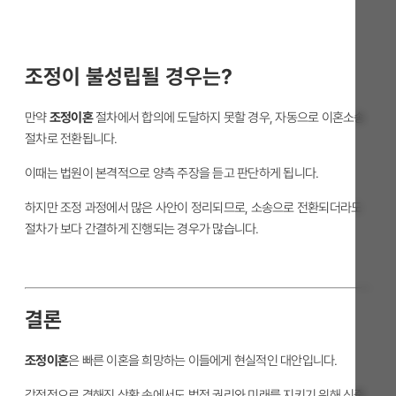
조정이 불성립될 경우는?
만약
조정이혼
절차에서 합의에 도달하지 못할 경우, 자동으로 이혼소송
절차로 전환됩니다.
이때는 법원이 본격적으로 양측 주장을 듣고 판단하게 됩니다.
하지만 조정 과정에서 많은 사안이 정리되므로, 소송으로 전환되더라도
절차가 보다 간결하게 진행되는 경우가 많습니다.
결론
조정이혼
은 빠른 이혼을 희망하는 이들에게 현실적인 대안입니다.
감정적으로 격해진 상황 속에서도 법적 권리와 미래를 지키기 위해 신중