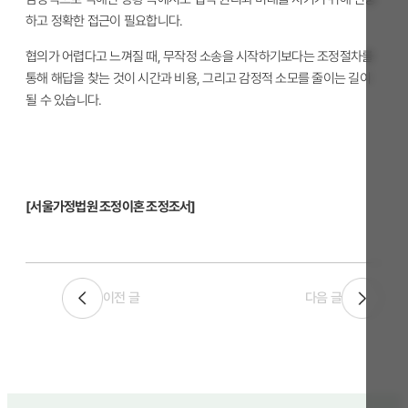
하고 정확한 접근이 필요합니다.
협의가 어렵다고 느껴질 때, 무작정 소송을 시작하기보다는 조정절차를
통해 해답을 찾는 것이 시간과 비용, 그리고 감정적 소모를 줄이는 길이
될 수 있습니다.
[서울가정법원 조정이혼 조정조서]
이전 글
다음 글