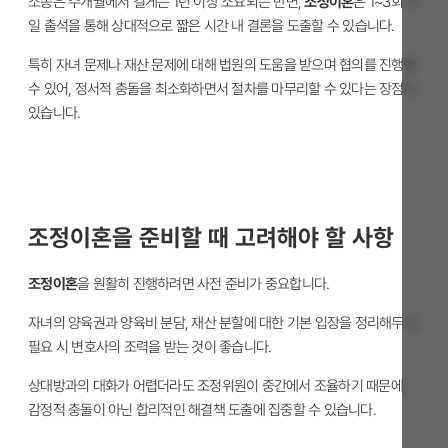
소송은 수개월에서 길게는 1년 이상 소요되는 반면,
조정이혼
은 1~3회 기
일 출석을 통해 상대적으로 짧은 시간 내 결론을 도출할 수 있습니다.
특히 자녀 문제나 재산 문제에 대해 법원의 도움을 받으며 협의를 진행할
수 있어, 정서적 충돌을 최소화하면서 절차를 마무리할 수 있다는 장점이
있습니다.
조정이혼을 준비할 때 고려해야 할 사항
조정이혼
을 원활히 진행하려면 사전 준비가 중요합니다.
자녀의 양육권과 양육비 분담, 재산 분할에 대한 기본 입장을 정리해두고,
필요 시 변호사의 조력을 받는 것이 좋습니다.
상대방과의 대화가 어렵더라도 조정위원이 중간에서 조율하기 때문에,
감정적 충돌이 아닌 합리적인 해결책 도출에 집중할 수 있습니다.