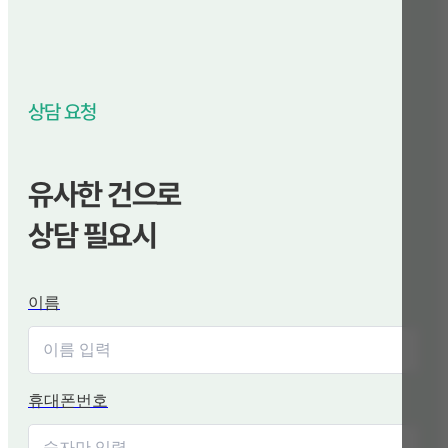
상담 요청
유사한 건으로
상담 필요시
이름
휴대폰번호