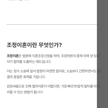
조정이혼이란 무엇인가?
조정이혼
은 법원에 이혼조정신청을 하여, 조정위원의 중재 아래 양 당사
자가 합의를 도출하는 제도입니다.
이는 정식 소송에 앞서 법원이 마련한 절차로, 소송보다 간편하면서도 판
결과 동일한 효력을 가집니다.
감정싸움으로 인해 협의이혼이 어렵다면, 가장 빠르게 법적 절차를 마무
리할 수 있는 방법이 됩니다.