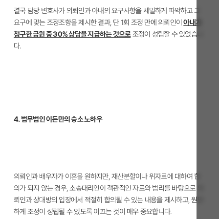
결국 담당 변호사가 의뢰인과 아내의 요구사항을 세밀하게 파악하고 그
요구에 맞는 조정조항을 제시한 결과, 단 1회 조정 만에 의뢰인이
아내가
청구한 금원 중 30% 상당을 지급하는 것으로
조정이 성립할 수 있었습니
다.
4. 법무법인 이든만의 승소 노하우
의뢰인과 배우자가 이혼을 원하지만, 재산분할이나 위자료에 대하여 합
의가 되지 않는 경우, 소송대리인이 객관적인 자료와 법리를 바탕으로 의
뢰인과 상대방의 입장에서 적절히 합의될 수 있는 내용을 제시하고, 원만
하게 조정이 성립될 수 있도록 이끄는 것이 매우 중요합니다.