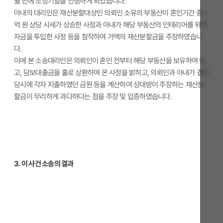
월 만에 조정기일을 진행하게 되었습니다.
아내의 대리인은 재산분할대상인 의뢰인 소유의 부동산이 혼인기간 중 1
억 원 상당 시세가 상승한 사정과 아내가 해당 부동산의 인테리어를 위해
자금을 투입한 사정 등을 참작하여 거액의 재산분할금을 주장하였습니
다.
이에 본 소송대리인은 의뢰인이 혼인 전부터 해당 부동산을 보유하여 왔
고, 담보대출금을 홀로 상환하여 온 사정을 밝히고, 의뢰인과 아내가 결혼
당시에 각자 지출하였던 금원 등을 계산하여 상대방이 주장하는 재산분
할금이 무리하게 과다하다는 점을 주장 및 입증하였습니다.
3. 이 사건 소송의 결과