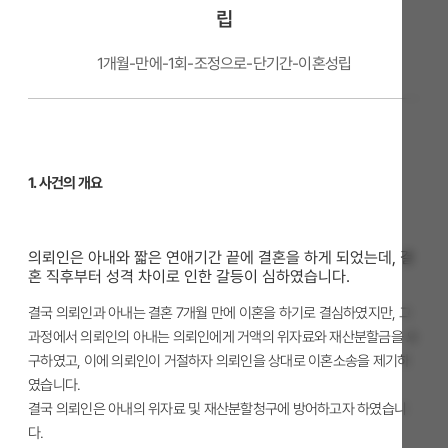
립
1개월-만에-1회-조정으로-단기간-이혼성립
1. 사건의 개요
의뢰인은 아내와 짧은 연애기간 끝에 결혼을 하게 되었는데, 결
혼 직후부터 성격 차이로 인한 갈등이 심하였습니다.
결국 의뢰인과 아내는 결혼 7개월 만에 이혼을 하기로 결심하였지만, 그
과정에서 의뢰인의 아내는 의뢰인에게 거액의 위자료와 재산분할금을 요
구하였고, 이에 의뢰인이 거절하자 의뢰인을 상대로 이혼소송을 제기하
였습니다.
결국 의뢰인은 아내의 위자료 및 재산분할청구에 방어하고자 하였습니
다.