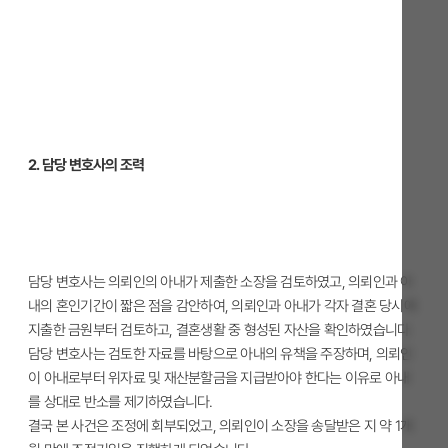
2. 담당 변호사의 조력
담당 변호사는 의뢰인의 아내가 제출한 소장을 검토하였고, 의뢰인과 아
내의 혼인기간이 짧은 점을 감안하여, 의뢰인과 아내가 각자 결혼 당시에
지출한 금원부터 검토하고, 결혼생활 중 형성된 자산을 확인하였습니다.
담당 변호사는 검토한 자료를 바탕으로 아내의 유책을 주장하며, 의뢰인
이 아내로부터 위자료 및 재산분할금을 지급받아야 한다는 이유로 아내
를 상대로 반소를 제기하였습니다.
결국 본 사건은 조정에 회부되었고, 의뢰인이 소장을 송달받은 지 약 1개