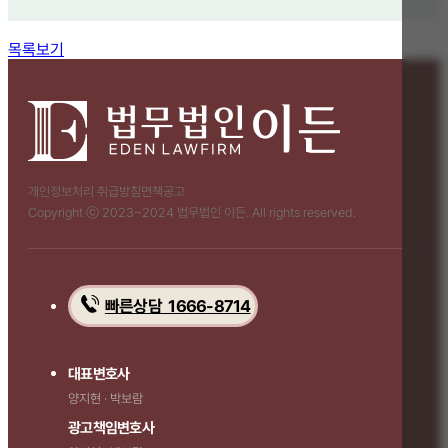
함께 보면 좋은 관련 질문
목록보기
개인정보처리 취급방침
면책공고
Copyright ⓒ 2023~2024 법무법인 이든. All rights reserved.
빠른상담 1666-8714
대표변호사
양지현 · 박보람
광고책임변호사