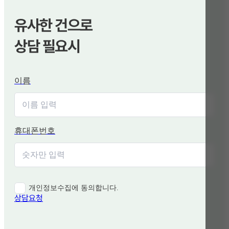
유사한 건으로
상담 필요시
이름
휴대폰번호
개인정보수집에 동의합니다.
상담요청