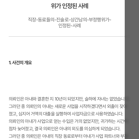
위가 인정된 사례
직장-동료들의-진술로-상간남의-부정행위가-
인정된-사례
1. 사건의 개요
의뢰인은 아내와 결혼한 지 10년이 되었지만, 슬하에 자녀는 없었습니다.
그러던 중 의뢰인의 아내는 새로운 사업을 시작하겠다면서 외출이 잦아
졌고, 심지어 거액의 대출을 실행하여 사업자금으로 사용하였습니다.
의뢰인의 아내가 사업으로 얻는 수입은 거의 없었지만, 귀가하는 시간이
점차 늦어졌고, 결국 의뢰인은 아내의 외도를 의심하게 되었습니다.
그러던 중 의뢰인은 아내의 직장 동료로부터 아내가 사업 파트너와 부정