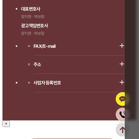
대표변호사
양지현 · 박보람
광고책임변호사
양지현 · 박보람
FAX/E-mail
주소
사업자 등록번호
×