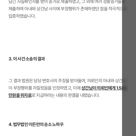
담긴 사실확인서를 받아 증거로 제출하였고, 그 외에 여러 정황증거들을
제출하며 아내와 상간남 사이에 부정행위가 존재하였던 점을 적극적으로
입증하였습니다.
3. 이 사건 소송의 결과
그 결과 법원은 담당 변호사의 주장을 받아들여, 의뢰인의 아내와 상간남
이 부정행위를 저질렀음을 인정하였고, 이에
상간남이 의뢰인에게 1,500
만원을 위자료
로 지급하라는 내용의 판결을 내렸습니다.
4. 법무법인 이든만의 승소 노하우