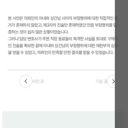
본 사안은 의뢰인의 아내와 상간남 사이의 부정행위에 대한 직접적인 증
거가 존재하지 않았고, 제3자의 진술만 존재하였던 만큼 부정행위를 입
증하는 것이 쉽지 않은 상황이었습니다.
그러나 담당 변호사가 주변 직장 동료들이 목격한 사실을 토대로 구체적
인 진술을 확보한 끝에 아내와 상간남의 부정행위에 대한 재판부의 심증
을 얻을 수 있었고, 의뢰인이 만족할 만한 결과를 얻을 수 있었습니다.
이전 글
다음 글