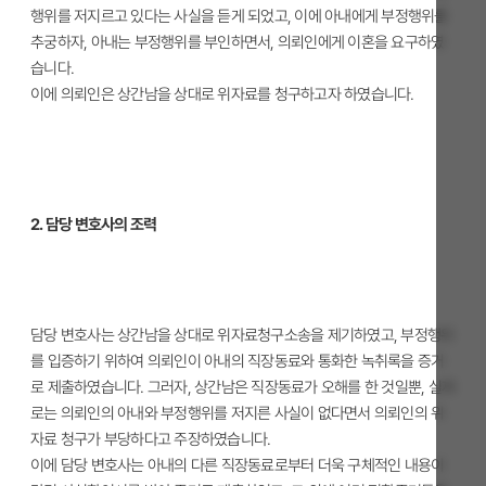
행위를 저지르고 있다는 사실을 듣게 되었고, 이에 아내에게 부정행위를
추궁하자, 아내는 부정행위를 부인하면서, 의뢰인에게 이혼을 요구하였
습니다.
이에 의뢰인은 상간남을 상대로 위자료를 청구하고자 하였습니다.
2. 담당 변호사의 조력
담당 변호사는 상간남을 상대로 위자료청구소송을 제기하였고, 부정행위
를 입증하기 위하여 의뢰인이 아내의 직장동료와 통화한 녹취록을 증거
로 제출하였습니다. 그러자, 상간남은 직장동료가 오해를 한 것일뿐, 실제
로는 의뢰인의 아내와 부정행위를 저지른 사실이 없다면서 의뢰인의 위
자료 청구가 부당하다고 주장하였습니다.
이에 담당 변호사는 아내의 다른 직장동료로부터 더욱 구체적인 내용이