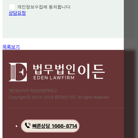
개인정보수집에 동의합니다.
상담요청
함께 보면 좋은 관련 질문
목록보기
개인정보처리 취급방침
면책공고
Copyright ⓒ 2023~2024 법무법인 이든. All rights reserved.
빠른상담 1666-8714