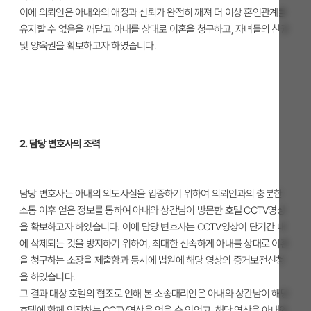
이에 의뢰인은 아내와의 애정과 신뢰가 완전히 깨져 더 이상 혼인관계를
유지할 수 없음을 깨닫고 아내를 상대로 이혼을 청구하고, 자녀들의 친권
및 양육권을 확보하고자 하였습니다.
2. 담당 변호사의 조력
담당 변호사는 아내의 외도사실을 입증하기 위하여 의뢰인과의 충분한
소통 이후 얻은 정보를 통하여 아내와 상간남이 방문한 호텔 CCTV영상
을 확보하고자 하였습니다. 이에 담당 변호사는 CCTV영상이 단기간 내
에 삭제되는 것을 방지하기 위하여, 최대한 신속하게 아내를 상대로 이혼
을 청구하는 소장을 제출함과 동시에 법원에 해당 영상의 증거보전신청
을 하였습니다.
그 결과 대상 호텔의 협조로 인해 본 소송대리인은 아내와 상간남이 해당
호텔에 함께 입장하는 CCTV영상을 얻을 수 있었고, 해당 영상을 아내와