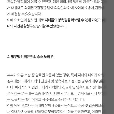
조속하게 합의에 이를 수 있었고, 해당 합의서를 법원에 제출한 결과 합의
서 내용대로 화해권고결정을 받아 의뢰인과 아내 사이의 소송이 원만하
게 해결될 수 있었습니다.
이에 의뢰인이 원하던 대로
자녀들의 양육권을 확보할 수 있게 되었고, 아
내의 재산분할청구도 방어할 수 있었습니다
.
4. 법무법인 이든만의 승소 노하우
부부가 이혼 소송 중 양육권 다툼이 있는 경우, 특히 자녀의 나이가 어린
경우에는 아내가 자녀의 친권자 및 양육자로 지정되는 경우가 매우 많습
니다. 따라서 의뢰인인 아빠가 자녀들의 친권자 및 양육자로 지정되는 것
을 원하는 경우에는 소송대리인이 아빠가 엄마보다 양육자로서 적합하다
는 것을 더욱 합리적이고 적극적으로 주장하여야 합니다.
이에 담당 변호사는 아내의 유책사유를 적극적으로 주장 및 입증함으로
써 아내가 자녀들의 양육자로 부적합하다는 점을 주장하였고, 이러한 내