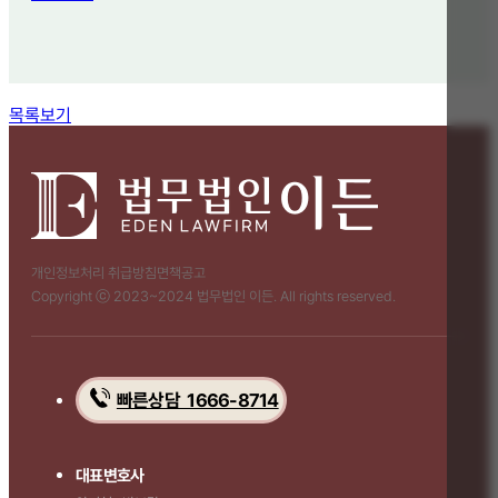
함께 보면 좋은 관련 질문
목록보기
개인정보처리 취급방침
면책공고
Copyright ⓒ 2023~2024 법무법인 이든. All rights reserved.
빠른상담 1666-8714
대표변호사