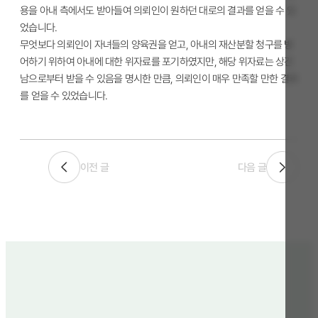
용을 아내 측에서도 받아들여 의뢰인이 원하던 대로의 결과를 얻을 수 있
었습니다.
무엇보다 의뢰인이 자녀들의 양육권을 얻고, 아내의 재산분할 청구를 방
어하기 위하여 아내에 대한 위자료를 포기하였지만, 해당 위자료는 상간
남으로부터 받을 수 있음을 명시한 만큼, 의뢰인이 매우 만족할 만한 결과
를 얻을 수 있었습니다.
이전 글
다음 글