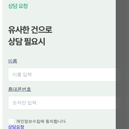
상담 요청
유사한 건으로
상담 필요시
이름
휴대폰번호
개인정보수집에 동의합니다.
상담요청