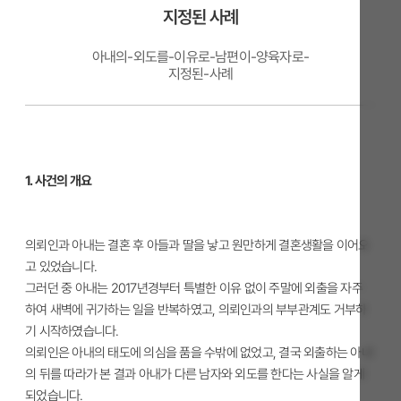
지정된 사례
아내의-외도를-이유로-남편이-양육자로-
지정된-사례
1. 사건의 개요
의뢰인과 아내는 결혼 후 아들과 딸을 낳고 원만하게 결혼생활을 이어오
고 있었습니다.
그러던 중 아내는 2017년경부터 특별한 이유 없이 주말에 외출을 자주
하여 새벽에 귀가하는 일을 반복하였고, 의뢰인과의 부부관계도 거부하
기 시작하였습니다.
의뢰인은 아내의 태도에 의심을 품을 수밖에 없었고, 결국 외출하는 아내
의 뒤를 따라가 본 결과 아내가 다른 남자와 외도를 한다는 사실을 알게
되었습니다.