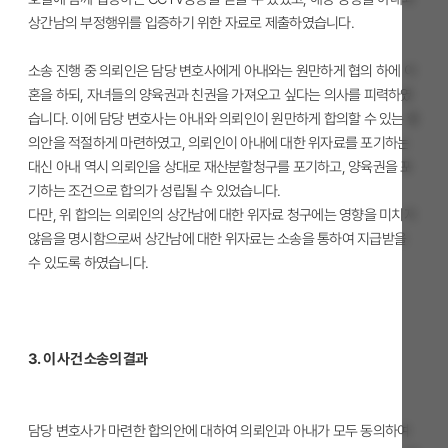
상간남의 부정행위를 입증하기 위한 자료로 제출하였습니다.
소송 진행 중 의뢰인은 담당 변호사에게 아내와는 원만하게 협의 하에 이
혼을 하되, 자녀들의 양육권과 친권을 가져오고 싶다는 의사를 피력하였
습니다. 이에 담당 변호사는 아내와 의뢰인이 원만하게 합의할 수 있는 합
의안을 적절하게 마련하였고, 의뢰인이 아내에 대한 위자료를 포기하는
대신 아내 역시 의뢰인을 상대로 재산분할청구를 포기하고, 양육권을 포
기하는 조건으로 합의가 성립될 수 있었습니다.
다만, 위 합의는 의뢰인의 상간남에 대한 위자료 청구에는 영향을 미치지
않음을 명시함으로써 상간남에 대한 위자료는 소송을 통하여 지급받을
수 있도록 하였습니다.
3. 이 사건 소송의 결과
담당 변호사가 마련한 합의안에 대하여 의뢰인과 아내가 모두 동의하여