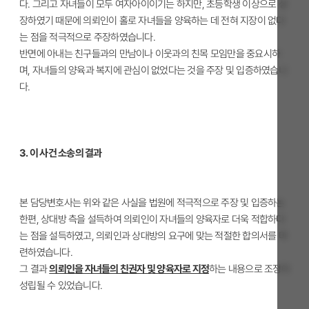
다. 그리고 자녀들이 모두 여자아이이기는 하지만, 초등학생 이상으로 성
장하였기 때문에 의뢰인이 홀로 자녀들을 양육하는 데 전혀 지장이 없다
는 점을 적극적으로 주장하였습니다.
반면에 아내는 친구들과의 만남이나 이웃과의 친목 모임만을 중요시하
며, 자녀들의 양육과 복지에 관심이 없었다는 것을 주장 및 입증하였습니
다.
3. 이 사건 소송의 결과
본 담당변호사는 위와 같은 사실을 법원에 적극적으로 주장 및 입증하는
한편, 상대방 측을 설득하여 의뢰인이 자녀들의 양육자로 더욱 적합하다
는 점을 설득하였고, 의뢰인과 상대방의 요구에 맞는 적절한 합의서를 마
련하였습니다.
그 결과
의뢰인을 자녀들의 친권자 및 양육자로 지정
하는 내용으로 조정이
성립될 수 있었습니다.