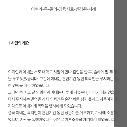
아빠가-두-딸의-양육자로-변경된-사례
1. 사건의 개요
의뢰인과 아내는 서로 대학교 시절에 만나 혼인을 한 후, 슬하에 딸 두 명
을 두고 있었습니다. 그런데 아내는 혼인기간 동안 의뢰인을 무시하는 듯
한 언행을 자주 하였습니다.
그러던 중 어느 날 의뢰인과 아내는 다투게 되었는데, 아내가 의뢰인을 또
다시 무시하는 발언을 하자 의뢰인은 순간 화를 참지 못하고 처음이자 마
지막으로 아내에게 폭력을 행사하게 되었습니다.
결국 아내는 의뢰인이 혼인기간 동안 성관계를 거부하고, 가사에 소홀하
였으며, 자신을 폭행하였다는 이유로 이혼소송을 제기하기 하였습니다.