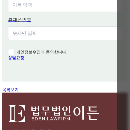
휴대폰번호
개인정보수집에 동의합니다.
상담요청
함께 보면 좋은 관련 질문
목록보기