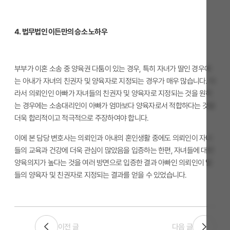
4. 법무법인 이든만의 승소 노하우
부부가 이혼 소송 중 양육권 다툼이 있는 경우,
특히 자녀가 딸인 경우에
는 아내가 자녀의 친권자 및 양육자로 지정되는 경우가 매우 많습니다. 따
라서 의뢰인인 아빠가 자녀들의 친권자 및 양육자로 지정되는 것을 원하
는 경우에는 소송대리인이 아빠가 엄마보다 양육자로서 적합하다는 것을
더욱 합리적이고 적극적으로 주장하여야 합니다.
이에 본 담당 변호사는 의뢰인과 아내의 혼인생활 중에도 의뢰인이 자녀
들의 교육과 건강에 더욱 관심이 많았음을 입증하는 한편, 자녀들에 대한
양육의지가 높다는 것을 여러 방면으로 입증한 결과 아빠인 의뢰인이 딸
들의 양육자 및 친권자로 지정되는 결과를 얻을 수 있었습니다.
이전 글
다음 글