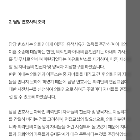
2. 담당 변호사의 조력
담당 변호사는 의뢰인에게 이혼의 유책사유가 없음을 주장하며 아내의
이혼 소송에 대응하는 한편, 의뢰인과 아내의 혼인관계는 아내의 가사소
홀 및 무시로 인하여 파탄되었다는 이유로 반소를 제기하며, 이혼, 재산분
할 및 자녀들의 친권자 및 양육자 지정청구를 하였습니다.
한편 아내는 의뢰인과 이혼소송 중 자녀들을 데리고 간 후 의뢰인과 자녀
들을 만나지 못하게 하였기 때문에 담당 변호사는 의뢰인의 면접교섭에
대한 사전처분을 신청하여 의뢰인으로 하여금 주말마다 자녀들을 면접교
섭 할 수 있도록 하였습니다.
담당 변호사는 아빠인 의뢰인이 자녀들의 친권자 및 양육자로 지정되기
를 간절히 바라는 점을 고려하여, 면접교섭의 필요성으로, 의뢰인뿐만 아
니라 의뢰인의 여동생이 자녀들을 어린 시절부터 돌보았기 때문에 자녀
들과 의뢰인의 가족들과 유대관계가 매우 돈독하다는 것을 주장하였습니