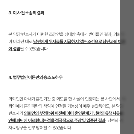
3. 이 사건 소송의 결과
본 담당 변호사가 마련한 조정안을 상대방 측에서 받아들인 결과, 의뢰인
이 바라던 대로
남편에게 위자료를 지급하지 않는 조건으로 남편과의 이혼
이 성립
될 수 있었습니다.
4. 법무법인 이든만의 승소 노하우
의뢰인인 아내가 혼인기간 중 외도를 한 사실이 인정되는 본 사안에서, 의
뢰인에게 혼인파탄의 책임이 인정될 가능성이 매우 높았음에도, 본 담당
변호사가
의뢰인의 부정행위 이전에 이미 혼인관계가 남편의 유책사유로
인해 파탄에 이르렀다는 점을 적극적으로 주장 및 입증한 결과
, 남편의 위
자료청구를 전부 방어할 수 있었습니다.