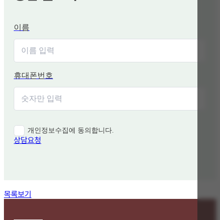
이름
휴대폰번호
개인정보수집에 동의합니다.
상담요청
함께 보면 좋은 관련 질문
목록보기