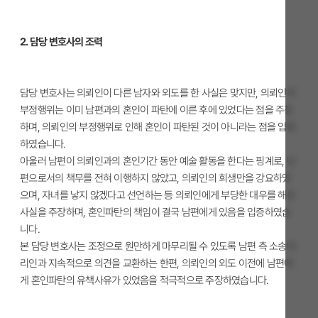
2. 담당 변호사의 조력
담당 변호사는 의뢰인이 다른 남자와 외도를 한 사실은 맞지만, 의뢰인의
부정행위는 이미 남편과의 혼인이 파탄에 이른 후에 있었다는 점을 주장
하며, 의뢰인의 부정행위로 인해 혼인이 파탄된 것이 아니라는 점을 입증
하였습니다.
아울러 남편이 의뢰인과의 혼인기간 동안 예술 활동을 한다는 핑계로, 남
편으로서의 책무를 전혀 이행하지 않았고, 의뢰인의 희생만을 강요하였
으며, 자녀를 낳지 않겠다고 선언하는 등 의뢰인에게 부당한 대우를 해온
사실을 주장하며, 혼인파탄의 책임이 결국 남편에게 있음을 입증하였습
니다.
본 담당 변호사는 조정으로 원만하게 마무리될 수 있도록 남편 측 소송대
리인과 지속적으로 의견을 교환하는 한편, 의뢰인의 외도 이전에 남편에
게 혼인파탄의 유책사유가 있었음을 적극적으로 주장하였습니다.