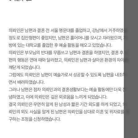
의뢰인은 남편과 결혼 전 서울 명문대를 졸업하고, 강남에서 거주하였을
정도로 집안형편이 좋았지만, 남편은 홀어머니를 모시고 자라왔으며, 지
방에 있는 대학교를 졸업한 후 예술 활동을 해오고 있었습니다.
의뢰인은 부모님의 반대를 무릅쓰고 남편과 결혼을 하였지만, 결혼 후 남
편의 행동은 연애 때와 달라졌고, 의뢰인은 남편과 살아온 환경의 차이를
깨닫게 되었습니다.
그럼에도 의뢰인은 남편이 예술가로서 성공할 수 있도록 남편을 내조하
면서 배려하였습니다.
그러나 남편은 점차 의뢰인과의 결혼생활보다는 예술 활동에만 더욱 전
념하였고, 이에 의뢰인은 깊은 외로움을 느끼게 되었습니다.
결국 의뢰인은 우연히 알게 된 남성과 짧은 기간 외도를 하게 되었고, 의
뢰인의 외도 사실을 알게 된 남편은 의뢰인을 상대로 이혼 및 위자료를 청
구하는 조정을 신청하였습니다.